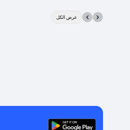
عرض الكل