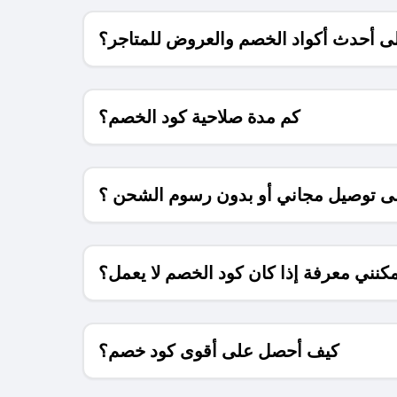
 أحدث أكواد الخصم والعروض للمتاجر؟
كم مدة صلاحية كود الخصم؟
 توصيل مجاني أو بدون رسوم الشحن ؟
كنني معرفة إذا كان كود الخصم لا يعمل؟
كيف أحصل على أقوى كود خصم؟