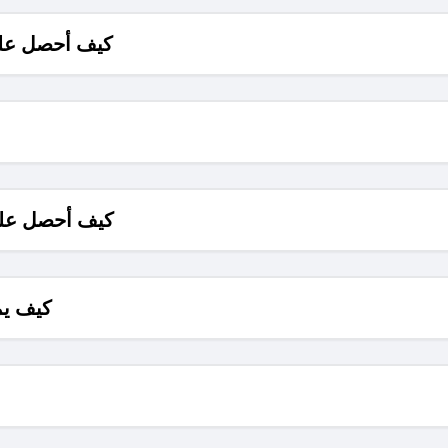
كيف أحصل على
كيف أحصل على
كيف يم