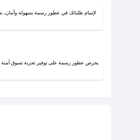
لإتمام طلباتك في عطور رسمة بسهولة وأمان، نقدم 