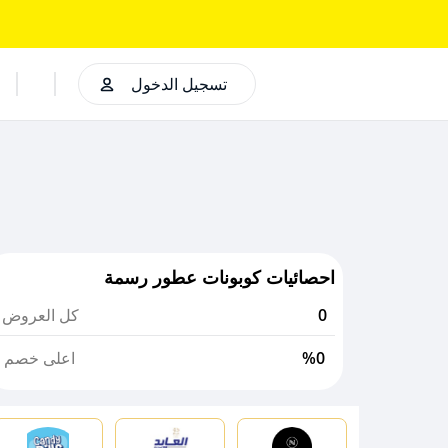
تسجيل الدخول
احصائيات كوبونات عطور رسمة
0
كل العروض
%0
اعلى خصم