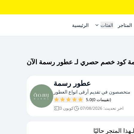
المتاجر
الفئات
الرئيسية
عطور رسمة
متخصصون في تقديم أرقى انواع العطور
(0 تقييمات)
5.0
اخر تحديث: 07/08/2026
0 كوبون