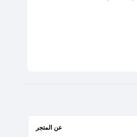
عن المتجر