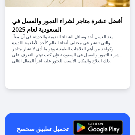
أفضل عشرة متاجر لشراء التمور والعسل في
السعودية لعام 2025
يعد العسل أحد وسائل الشفاء القديمة والحديثة في آن معاً،
والتي تنتشر في مختلف أنحاء العالم كأحد الأطعمة اللذيذة
وكواحد من أهم العلاجات الطبيعية وهو ما أدى لانتشار متاجر
لشراء التمور والعسل في السعودية فإن كنت تهتم بالتعرف على
ذلك العلاج والمكان الأنسب للعثور عليه اقرأ المقال التالي.
نُشر في 16 أبريل 2025
آخر تحديث 30 يوليو 2026
تحميل تطبيق صحصح