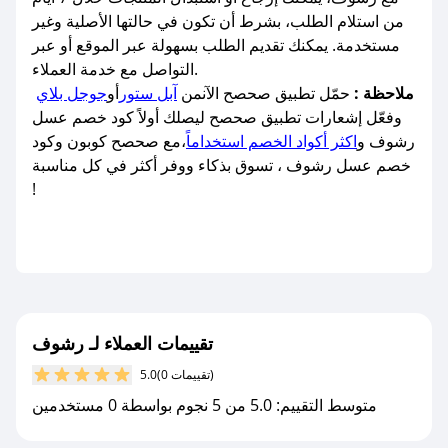
من استلام الطلب، بشرط أن تكون في حالتها الأصلية وغير
مستخدمة. يمكنك تقديم الطلب بسهولة عبر الموقع أو عبر
التواصل مع خدمة العملاء.
ملاحظة :
حمّل تطبيق صحصح الآنمن
آبل ستور
أو
جوجل بلاي
وفعّل إشعارات تطبيق صحصح ليصلك أولاً كود خصم عسل
رشوف و
اكثر أكواد الخصم استخداماً
،مع صحصح كوبون وكود
خصم عسل رشوف ، تسوق بذكاء ووفر أكثر في كل مناسبة
!
تقييمات العملاء لـ رشوف
(0 تقييمات)
5.0
متوسط التقييم: 5.0 من 5 نجوم بواسطة 0 مستخدمين