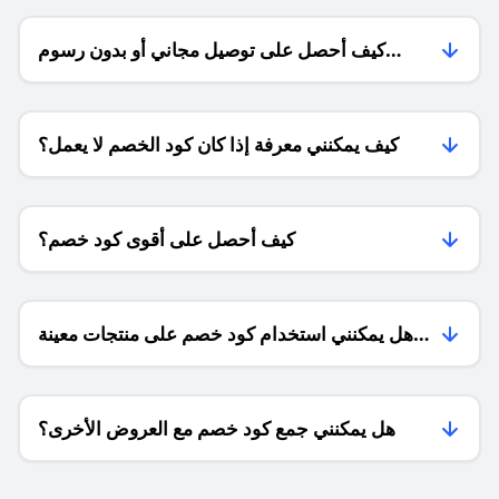
كيف أحصل على توصيل مجاني أو بدون رسوم
الشحن ؟
كيف يمكنني معرفة إذا كان كود الخصم لا يعمل؟
كيف أحصل على أقوى كود خصم؟
هل يمكنني استخدام كود خصم على منتجات معينة
فقط؟
هل يمكنني جمع كود خصم مع العروض الأخرى؟