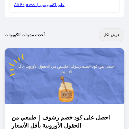
Ali Express | علي إكسبريس
أحدث مدونات الكوبونات
عرض الكل
احصل على كود خصم رشوف | طبيعي من
الحقول الأوروبية بأقل الأسعار