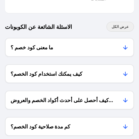
الاسئلة الشائعة عن الكوبونات
عرض الكل
ما معنى كود خصم ؟
كيف يمكنك استخدام كود الخصم؟
كيف أحصل على أحدث أكواد الخصم والعروض
للمتاجر؟
كم مدة صلاحية كود الخصم؟