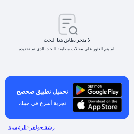
لا متجر يطابق هذا البحث
لم يتم العثور على مقالات مطابقة للبحث الذي تم تحديده.
تحميل تطبيق صحصح
تجربة أسرع في جيبك
رشة جواهر
>
الرئيسية