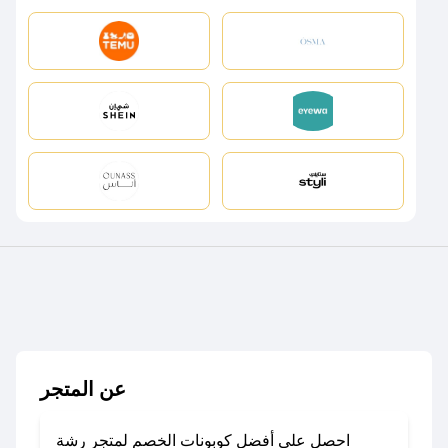
عن المتجر
احصل على أفضل كوبونات الخصم لمتجر رشة