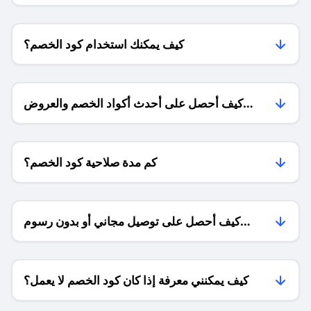
كيف يمكنك استخدام كود الخصم؟
كيف أحصل على أحدث أكواد الخصم والعروض
للمتاجر؟
كم مدة صلاحية كود الخصم؟
كيف أحصل على توصيل مجاني أو بدون رسوم
الشحن ؟
كيف يمكنني معرفة إذا كان كود الخصم لا يعمل؟