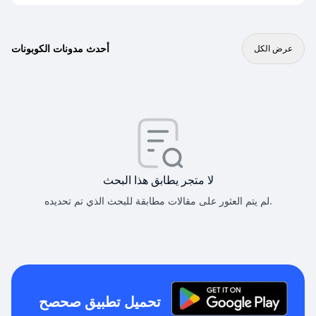
أحدث مدونات الكوبونات
عرض الكل
لا متجر يطابق هذا البحث
لم يتم العثور على مقالات مطابقة للبحث الذي تم تحديده.
تحميل تطبيق صحصح