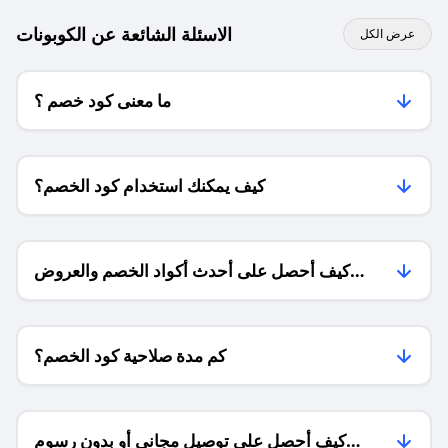
الاسئلة الشائعة عن الكوبونات
عرض الكل
ما معنى كود خصم ؟
كيف يمكنك استخدام كود الخصم؟
كيف أحصل على أحدث أكواد الخصم والعروض
للمتاجر؟
كم مدة صلاحية كود الخصم؟
كيف أحصل على توصيل مجاني أو بدون رسوم