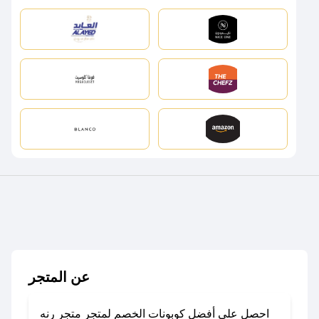
عن المتجر
احصل على أفضل كوبونات الخصم لمتجر متجر رنه