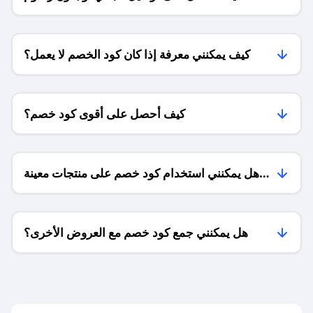
الشحن ؟
كيف يمكنني معرفة إذا كان كود الخصم لا يعمل؟
كيف أحصل على أقوى كود خصم؟
هل يمكنني استخدام كود خصم على منتجات معينة
فقط؟
هل يمكنني جمع كود خصم مع العروض الأخرى؟
ما معنى كود خصم ؟