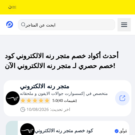
ابحث عن المتاجر
أحدث أكواد خصم متجر رنه الالكتروني كود
خصم حصري لـ متجر رنه الالكتروني الآن!
متجر رنه الالكتروني
متخصص في إكسسوارت جوالات الايفون و ملحقاته
(40 تقييمات)
5.0
اخر تحديث: 10/08/2026
كود خصم متجر رنه الالكتروني
مُوثَّق