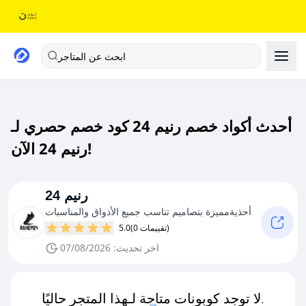
ابحث عن المتاجر
أحدث أكواد خصم رنيم 24 كود خصم حصري لـ
رنيم 24 الآن!
رنيم 24
أحذيةمميزة بتصاميم تناسب جميع الأذواق والمناسبات
(0 تقييمات)
5.0
اخر تحديث: 07/08/2026
لا توجد كوبونات متاحة لـهذا المتجر حاليًا.