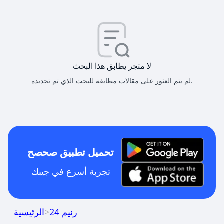
لا متجر يطابق هذا البحث
لم يتم العثور على مقالات مطابقة للبحث الذي تم تحديده.
تحميل تطبيق صحصح
تجربة أسرع في جيبك
رنيم 24
>
الرئيسية