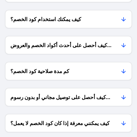
كيف يمكنك استخدام كود الخصم؟
كيف أحصل على أحدث أكواد الخصم والعروض
للمتاجر؟
كم مدة صلاحية كود الخصم؟
كيف أحصل على توصيل مجاني أو بدون رسوم
الشحن ؟
كيف يمكنني معرفة إذا كان كود الخصم لا يعمل؟