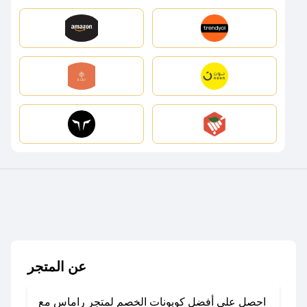
عن المتجر
احصل على أفضل كوبونات الخصم لمتجر راماس مع