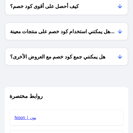
كيف أحصل على أقوى كود خصم؟
هل يمكنني استخدام كود خصم على منتجات معينة
فقط؟
هل يمكنني جمع كود خصم مع العروض الأخرى؟
ما معنى كود خصم ؟
روابط مختصرة
كيف يمكنك استخدام كود الخصم؟
Noon | نون
كيف أحصل على أحدث أكواد الخصم والعروض للمتاجر؟