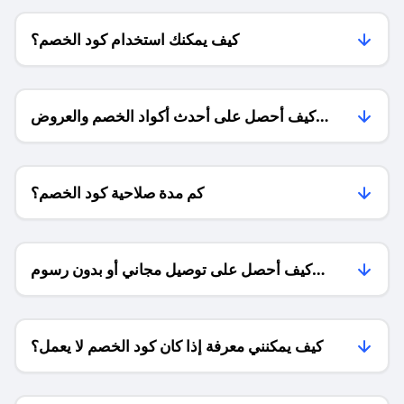
كيف يمكنك استخدام كود الخصم؟
كيف أحصل على أحدث أكواد الخصم والعروض
للمتاجر؟
كم مدة صلاحية كود الخصم؟
كيف أحصل على توصيل مجاني أو بدون رسوم
الشحن ؟
كيف يمكنني معرفة إذا كان كود الخصم لا يعمل؟