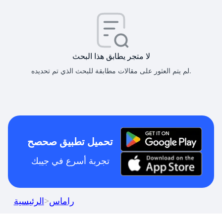
لا متجر يطابق هذا البحث
لم يتم العثور على مقالات مطابقة للبحث الذي تم تحديده.
تحميل تطبيق صحصح
تجربة أسرع في جيبك
راماس
>
الرئيسية