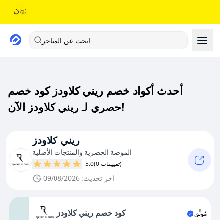
ابحث عن المتاجر
أحدث أكواد خصم ريني كلاودز كود خصم
حصري لـ ريني كلاودز الآن!
ريني كلاودز
الموضة الحصرية والمنتجات الأصلية
(0 تقييمات)
5.0
اخر تحديث: 09/08/2026
كود خصم ريني كلاودز
مُوثَّق