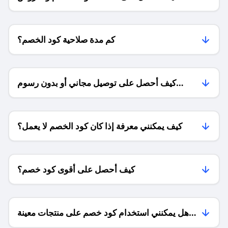
للمتاجر؟
كم مدة صلاحية كود الخصم؟
كيف أحصل على توصيل مجاني أو بدون رسوم
الشحن ؟
كيف يمكنني معرفة إذا كان كود الخصم لا يعمل؟
كيف أحصل على أقوى كود خصم؟
هل يمكنني استخدام كود خصم على منتجات معينة
فقط؟