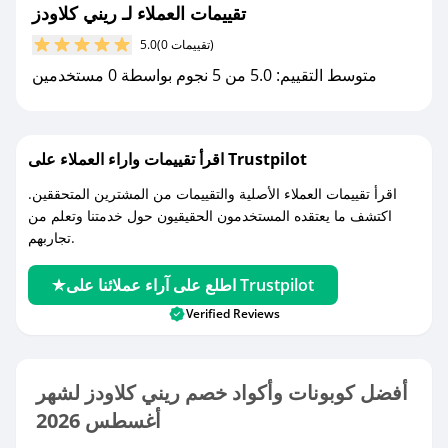
تقييمات العملاء لـ ريني كلاودز
(0 تقييمات)
5.0
متوسط التقييم: 5.0 من 5 نجوم بواسطة 0 مستخدمين
اقرأ تقييمات واراء العملاء على Trustpilot
اقرأ تقييمات العملاء الأصلية والتقييمات من المشترين المتحققين.
اكتشف ما يعتقده المستخدمون الحقيقيون حول خدمتنا وتعلم من
تجاربهم.
اطلع على آراء عملائنا على Trustpilot
Verified Reviews
أفضل كوبونات وأكواد خصم ريني كلاودز لشهر
أغسطس 2026