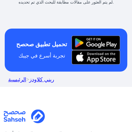
لم يتم العثور على مقالات مطابقة للبحث الذي تم تحديده.
تحميل تطبيق صحصح
تجربة أسرع في جيبك
ريني كلاودز
>
الرئيسية