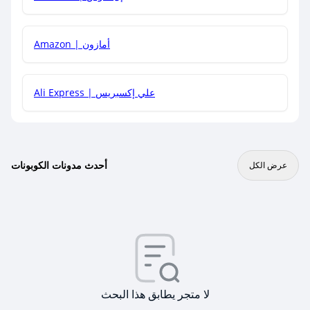
Amazon | أمازون
Ali Express | علي إكسبريس
أحدث مدونات الكوبونات
عرض الكل
لا متجر يطابق هذا البحث