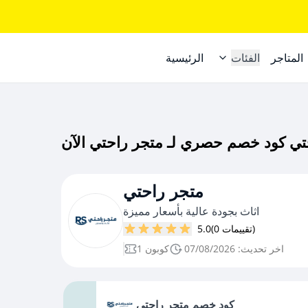
المتاجر
الفئات
الرئيسية
متجر راحتي
اثاث بجودة عالية بأسعار مميزة
(0 تقييمات)
5.0
اخر تحديث: 07/08/2026
1 كوبون
كود خصم متجر راحتي