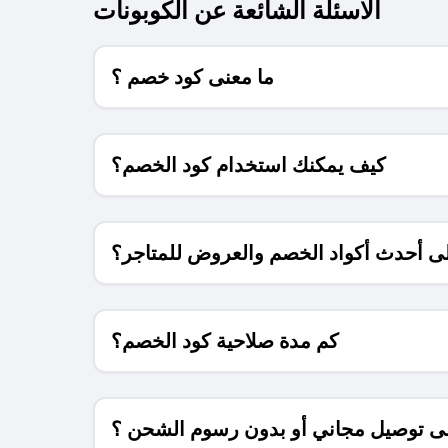
الاسئلة الشائعة عن الكوبونات
ما معنى كود خصم ؟
كيف يمكنك استخدام كود الخصم؟
 أحدث أكواد الخصم والعروض للمتاجر؟
كم مدة صلاحية كود الخصم؟
 توصيل مجاني أو بدون رسوم الشحن ؟