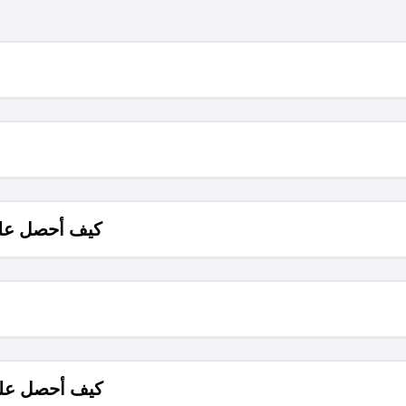
كيف أحصل على
كيف أحصل على