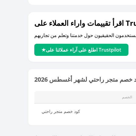
لى Trustpilot
اطلع على آراء عملائنا على Trustpilot
 خصم متجر راحتي لشهر أغسطس 2026
الخصم
كود خصم متجر راحتي