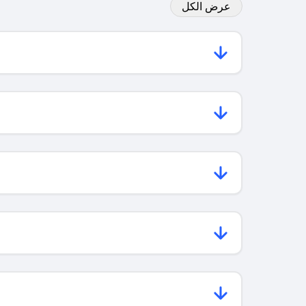
عرض الكل