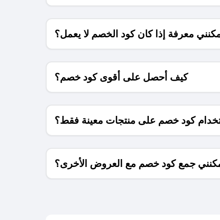
كنني معرفة إذا كان كود الخصم لا يعمل؟
كيف أحصل على أقوى كود خصم؟
خدام كود خصم على منتجات معينة فقط؟
كنني جمع كود خصم مع العروض الأخرى؟
ما معنى كود خصم ؟