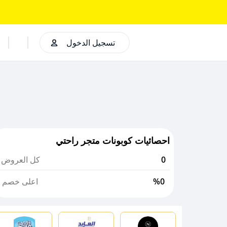
تسجيل الدخول
احصائيات كوبونات متجر راحتي
0
كل العروض
%0
اعلى خصم