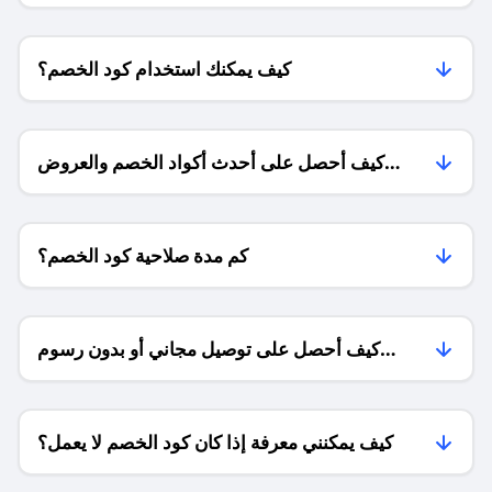
كيف يمكنك استخدام كود الخصم؟
كيف أحصل على أحدث أكواد الخصم والعروض
للمتاجر؟
كم مدة صلاحية كود الخصم؟
كيف أحصل على توصيل مجاني أو بدون رسوم
الشحن ؟
كيف يمكنني معرفة إذا كان كود الخصم لا يعمل؟