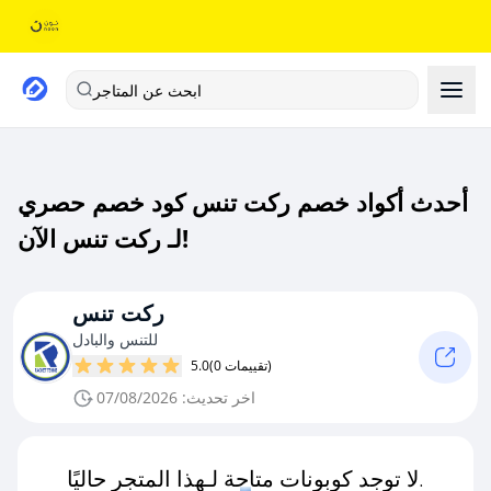
ابحث عن المتاجر
أحدث أكواد خصم ركت تنس كود خصم حصري
لـ ركت تنس الآن!
ركت تنس
للتنس والبادل
(0 تقييمات)
5.0
اخر تحديث: 07/08/2026
لا توجد كوبونات متاحة لـهذا المتجر حاليًا.