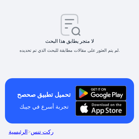
لا متجر يطابق هذا البحث
لم يتم العثور على مقالات مطابقة للبحث الذي تم تحديده.
تحميل تطبيق صحصح
تجربة أسرع في جيبك
ركت تنس
>
الرئيسية