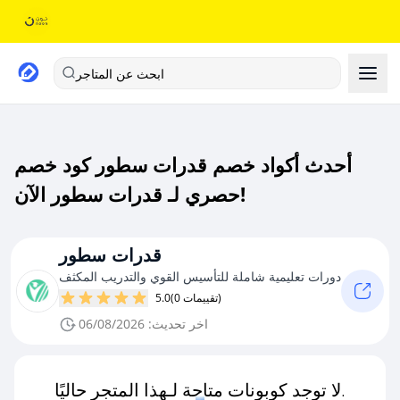
ابحث عن المتاجر
أحدث أكواد خصم قدرات سطور كود خصم
حصري لـ قدرات سطور الآن!
قدرات سطور
دورات تعليمية شاملة للتأسيس القوي والتدريب المكثف
(0 تقييمات)
5.0
اخر تحديث: 06/08/2026
لا توجد كوبونات متاحة لـهذا المتجر حاليًا.