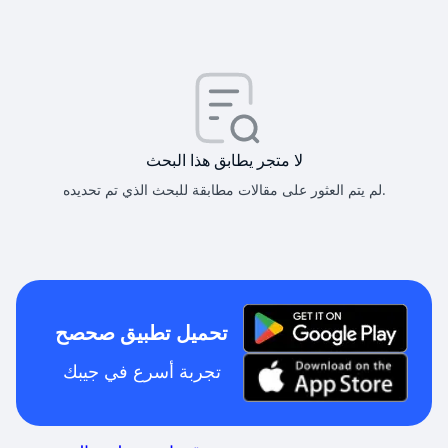
لا متجر يطابق هذا البحث
لم يتم العثور على مقالات مطابقة للبحث الذي تم تحديده.
تحميل تطبيق صحصح
تجربة أسرع في جيبك