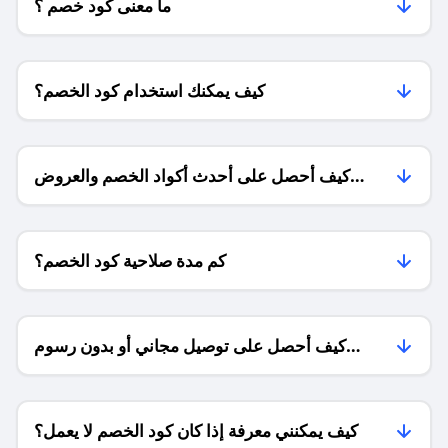
ما معنى كود خصم ؟
كيف يمكنك استخدام كود الخصم؟
كيف أحصل على أحدث أكواد الخصم والعروض
للمتاجر؟
كم مدة صلاحية كود الخصم؟
كيف أحصل على توصيل مجاني أو بدون رسوم
الشحن ؟
كيف يمكنني معرفة إذا كان كود الخصم لا يعمل؟