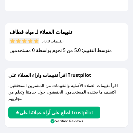
تقييمات العملاء لـ مياه قطاف
(0 تقييمات)
5.0
متوسط التقييم: 5.0 من 5 نجوم بواسطة 0 مستخدمين
اقرأ تقييمات واراء العملاء على Trustpilot
اقرأ تقييمات العملاء الأصلية والتقييمات من المشترين المتحققين.
اكتشف ما يعتقده المستخدمون الحقيقيون حول خدمتنا وتعلم من
تجاربهم.
اطلع على آراء عملائنا على Trustpilot
Verified Reviews