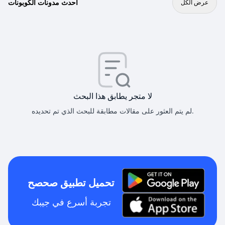
أحدث مدونات الكوبونات
عرض الكل
لا متجر يطابق هذا البحث
لم يتم العثور على مقالات مطابقة للبحث الذي تم تحديده.
تحميل تطبيق صحصح
تجربة أسرع في جيبك