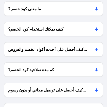
ما معنى كود خصم ؟
كيف يمكنك استخدام كود الخصم؟
كيف أحصل على أحدث أكواد الخصم والعروض
للمتاجر؟
كم مدة صلاحية كود الخصم؟
كيف أحصل على توصيل مجاني أو بدون رسوم
الشحن ؟