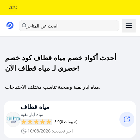
ابحث عن المتاجر
أحدث أكواد خصم مياه قطاف كود خصم
حصري لـ مياه قطاف الآن!
مياه ابار نقية وصحية تناسب مختلف الاحتياجات.
مياه قطاف
مياه ابار نقية
(0 تقييمات)
5.0
اخر تحديث: 10/08/2026