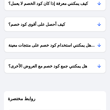
كيف يمكنني معرفة إذا كان كود الخصم لا يعمل؟
كيف أحصل على أقوى كود خصم؟
هل يمكنني استخدام كود خصم على منتجات معينة
فقط؟
هل يمكنني جمع كود خصم مع العروض الأخرى؟
ما معنى كود خصم ؟
روابط مختصرة
كيف يمكنك استخدام كود الخصم؟