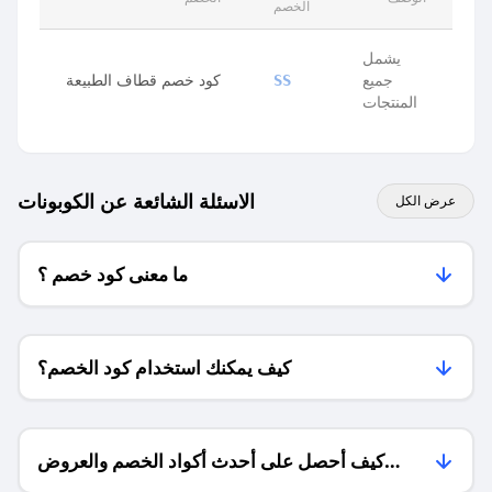
الخصم
يشمل
جميع
كود خصم قطاف الطبيعة
SS
المنتجات
الاسئلة الشائعة عن الكوبونات
عرض الكل
ما معنى كود خصم ؟
كيف يمكنك استخدام كود الخصم؟
كيف أحصل على أحدث أكواد الخصم والعروض
للمتاجر؟