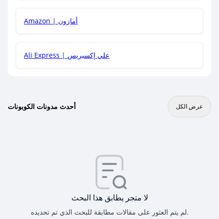
Amazon | أمازون
Ali Express | علي إكسبريس
أحدث مدونات الكوبونات
عرض الكل
لا متجر يطابق هذا البحث
لم يتم العثور على مقالات مطابقة للبحث الذي تم تحديده.