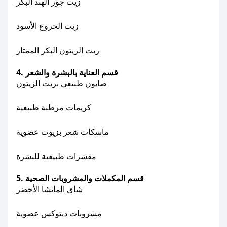
زيت جوز الهند البكر
زيت الخروع الأسود
زيت الزيتون البكر الممتاز
4. قسم العناية بالبشرة والشعر
صابون طبيعي بزيت الزيتون
كريمات مرطبة طبيعية
ماسكات شعر بزيوت عضوية
مقشرات طبيعية للبشرة
5. قسم المكملات والمشروبات الصحية
شاي الماتشا الأخضر
مشروبات ديتوكس عضوية