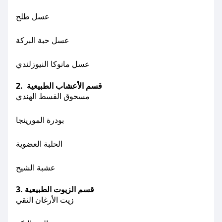
عسل طلح
عسل حبة البركة
عسل مانوكا النيوزلندي
2. قسم الأعشاب الطبيعية
مسحوق القسط الهندي
بودرة المورينجا
الحلبة العضوية
عشبة الشيح
3. قسم الزيوت الطبيعية
زيت الأرغان النقي