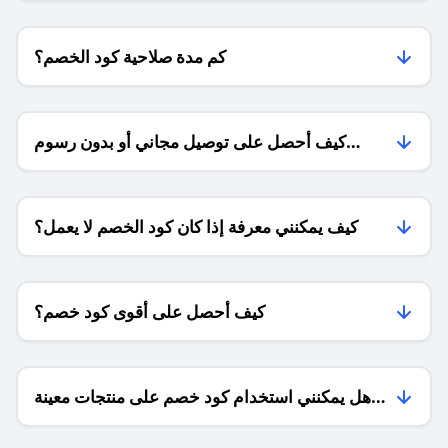
كم مدة صلاحية كود الخصم؟
كيف أحصل على توصيل مجاني أو بدون رسوم
الشحن ؟
كيف يمكنني معرفة إذا كان كود الخصم لا يعمل؟
كيف أحصل على أقوى كود خصم؟
هل يمكنني استخدام كود خصم على منتجات معينة
فقط؟