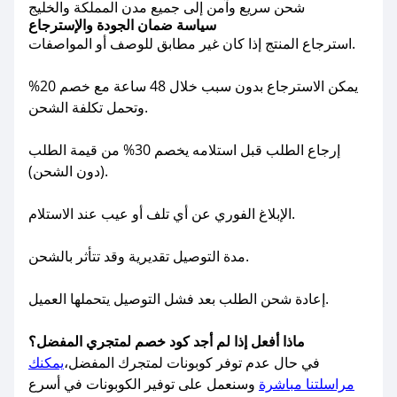
شحن سريع وآمن إلى جميع مدن المملكة والخليج
سياسة ضمان الجودة والإسترجاع
استرجاع المنتج إذا كان غير مطابق للوصف أو المواصفات.
يمكن الاسترجاع بدون سبب خلال 48 ساعة مع خصم 20%
وتحمل تكلفة الشحن.
إرجاع الطلب قبل استلامه يخصم 30% من قيمة الطلب
(دون الشحن).
الإبلاغ الفوري عن أي تلف أو عيب عند الاستلام.
مدة التوصيل تقديرية وقد تتأثر بالشحن.
إعادة شحن الطلب بعد فشل التوصيل يتحملها العميل.
ماذا أفعل إذا لم أجد كود خصم لمتجري المفضل؟
في حال عدم توفر كوبونات لمتجرك المفضل،
يمكنك
مراسلتنا مباشرة
وسنعمل على توفير الكوبونات في أسرع