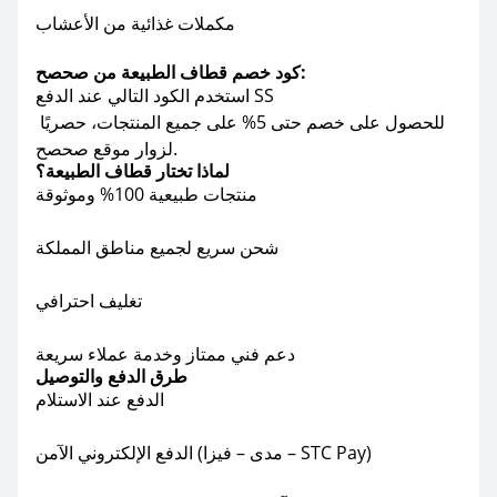
مكملات غذائية من الأعشاب
كود خصم قطاف الطبيعة من صحصح:
استخدم الكود التالي عند الدفع SS
للحصول على خصم حتى 5% على جميع المنتجات، حصريًا
لزوار موقع صحصح.
لماذا تختار قطاف الطبيعة؟
منتجات طبيعية 100% وموثوقة
شحن سريع لجميع مناطق المملكة
تغليف احترافي
دعم فني ممتاز وخدمة عملاء سريعة
طرق الدفع والتوصيل
الدفع عند الاستلام
الدفع الإلكتروني الآمن (مدى – فيزا – STC Pay)