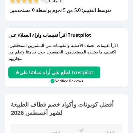
(0 تقييمات)
5.0
متوسط التقييم: 5.0 من 5 نجوم بواسطة 0 مستخدمين
اقرأ تقييمات واراء العملاء على Trustpilot
اقرأ تقييمات العملاء الأصلية والتقييمات من المشترين المتحققين.
اكتشف ما يعتقده المستخدمون الحقيقيون حول خدمتنا وتعلم من
تجاربهم.
اطلع على آراء عملائنا على Trustpilot
Verified Reviews
أفضل كوبونات وأكواد خصم قطاف الطبيعة
لشهر أغسطس 2026
كود
الوصف
الخصم