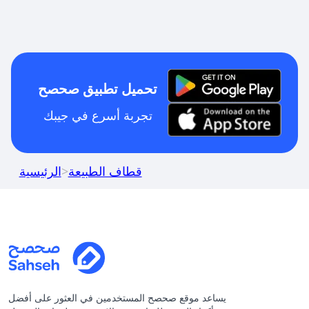
تحميل تطبيق صحصح
تجربة أسرع في جيبك
قطاف الطبيعة
>
الرئيسية
يساعد موقع صحصح المستخدمين في العثور على أفضل