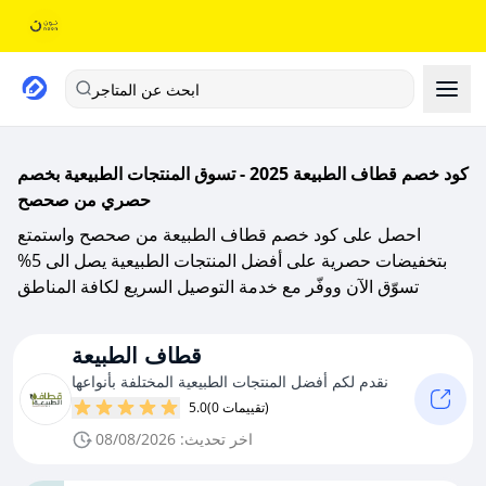
ابحث عن المتاجر
كود خصم قطاف الطبيعة 2025 - تسوق المنتجات الطبيعية بخصم
حصري من صحصح
احصل على كود خصم قطاف الطبيعة من صحصح واستمتع
بتخفيضات حصرية على أفضل المنتجات الطبيعية يصل الى 5%
تسوّق الآن ووفّر مع خدمة التوصيل السريع لكافة المناطق
قطاف الطبيعة
نقدم لكم أفضل المنتجات الطبيعية المختلفة بأنواعها
(0 تقييمات)
5.0
اخر تحديث: 08/08/2026