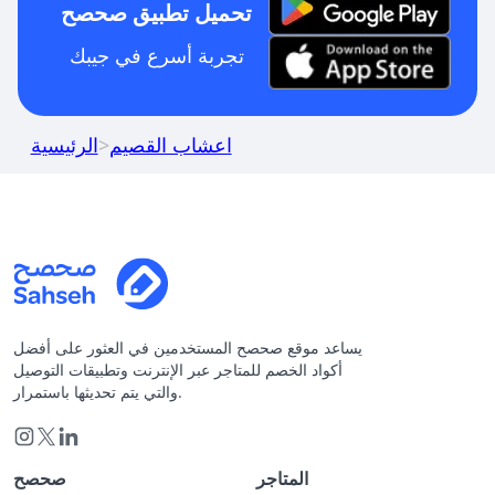
تحميل تطبيق صحصح
تجربة أسرع في جيبك
اعشاب القصيم
>
الرئيسية
يساعد موقع صحصح المستخدمين في العثور على أفضل
أكواد الخصم للمتاجر عبر الإنترنت وتطبيقات التوصيل
والتي يتم تحديثها باستمرار.
المتاجر
صحصح