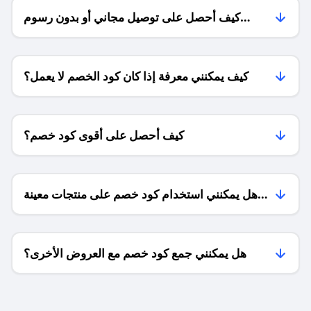
كيف أحصل على توصيل مجاني أو بدون رسوم
الشحن ؟
كيف يمكنني معرفة إذا كان كود الخصم لا يعمل؟
كيف أحصل على أقوى كود خصم؟
هل يمكنني استخدام كود خصم على منتجات معينة
فقط؟
هل يمكنني جمع كود خصم مع العروض الأخرى؟