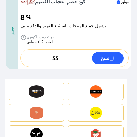
كود خصم اعشاب القصيم
مُوثَّق
8
%
يشمل جميع المنتجات باستثناء القهوة والدفع بتابي
خصم
آخر تحديث للكوبون
الأحد، 2 أغسطس
SS
نسخ