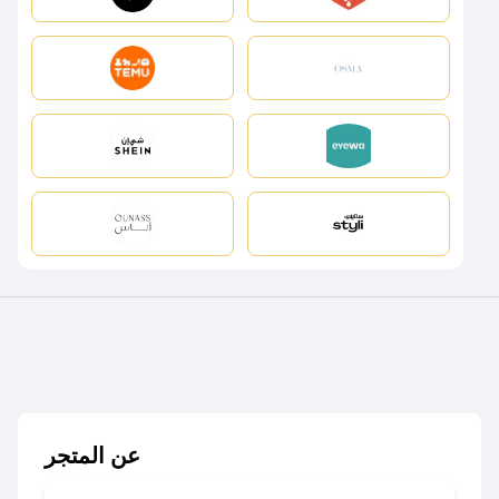
عن المتجر