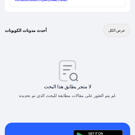
أحدث مدونات الكوبونات
عرض الكل
لا متجر يطابق هذا البحث
لم يتم العثور على مقالات مطابقة للبحث الذي تم تحديده.