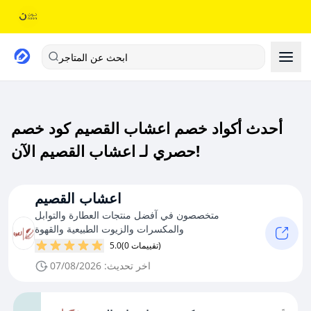
ابحث عن المتاجر
أحدث أكواد خصم اعشاب القصيم كود خصم
حصري لـ اعشاب القصيم الآن!
اعشاب القصيم
متخصصون في آفضل منتجات العطارة والتوابل
والمكسرات والزيوت الطبيعية والقهوة
(0 تقييمات)
5.0
اخر تحديث: 07/08/2026