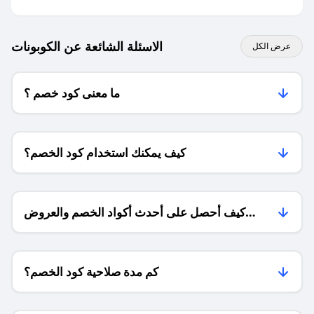
الاسئلة الشائعة عن الكوبونات
عرض الكل
ما معنى كود خصم ؟
كيف يمكنك استخدام كود الخصم؟
كيف أحصل على أحدث أكواد الخصم والعروض
للمتاجر؟
كم مدة صلاحية كود الخصم؟