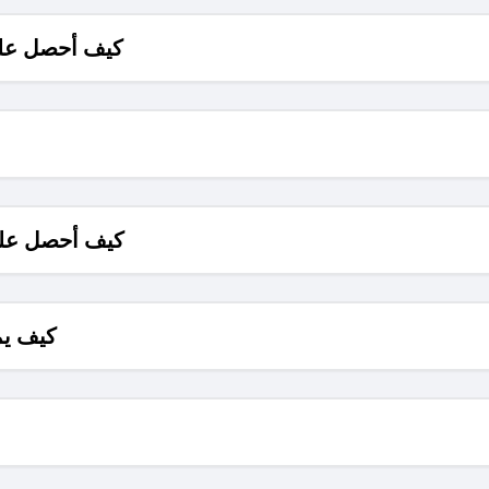
كيف أحصل على
كيف أحصل على
كيف يم