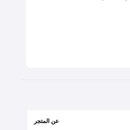
عن المتجر