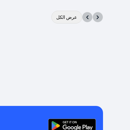
عرض الكل