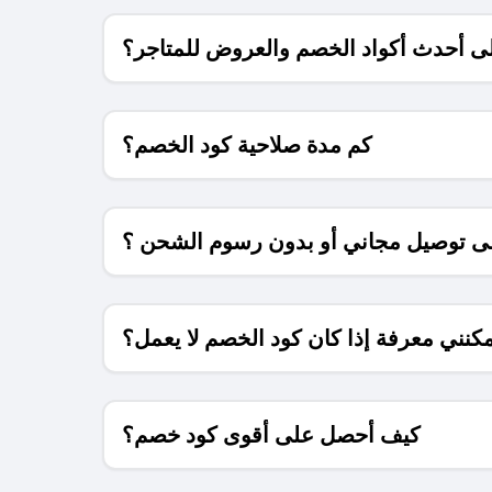
 أحدث أكواد الخصم والعروض للمتاجر؟
كم مدة صلاحية كود الخصم؟
 توصيل مجاني أو بدون رسوم الشحن ؟
كنني معرفة إذا كان كود الخصم لا يعمل؟
كيف أحصل على أقوى كود خصم؟