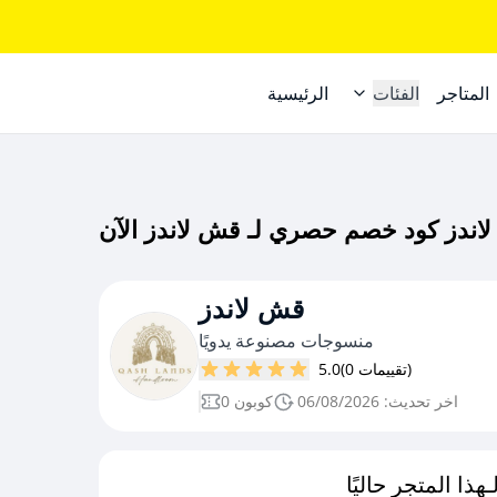
المتاجر
الفئات
الرئيسية
قش لاندز
منسوجات مصنوعة يدويًا
(0 تقييمات)
5.0
اخر تحديث: 06/08/2026
0 كوبون