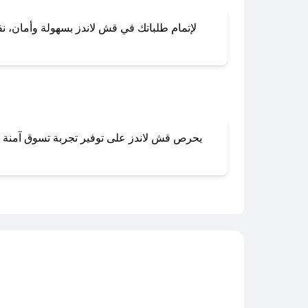
لإتمام طلباتك في قش لاندز بسهولة وأمان، نقد