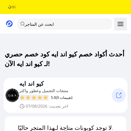
ابحث عن المتاجر
أحدث أكواد خصم كيو اند ايه كود خصم حصري
لـ كيو اند ايه الآن!
كيو اند ايه
منتجات التجميل وعطور واكثر
(0 تقييمات)
5.0
اخر تحديث: 07/08/2026
لا توجد كوبونات متاحة لـهذا المتجر حاليًا.