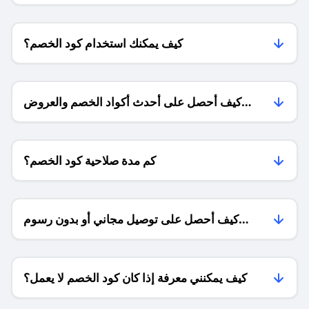
كيف يمكنك استخدام كود الخصم؟
كيف أحصل على أحدث أكواد الخصم والعروض
للمتاجر؟
كم مدة صلاحية كود الخصم؟
كيف أحصل على توصيل مجاني أو بدون رسوم
الشحن ؟
كيف يمكنني معرفة إذا كان كود الخصم لا يعمل؟