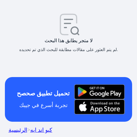
لا متجر يطابق هذا البحث
لم يتم العثور على مقالات مطابقة للبحث الذي تم تحديده.
تحميل تطبيق صحصح
تجربة أسرع في جيبك
كيو اند ايه
>
الرئيسية