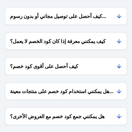
كيف أحصل على توصيل مجاني أو بدون رسوم
الشحن ؟
كيف يمكنني معرفة إذا كان كود الخصم لا يعمل؟
كيف أحصل على أقوى كود خصم؟
هل يمكنني استخدام كود خصم على منتجات معينة
فقط؟
هل يمكنني جمع كود خصم مع العروض الأخرى؟