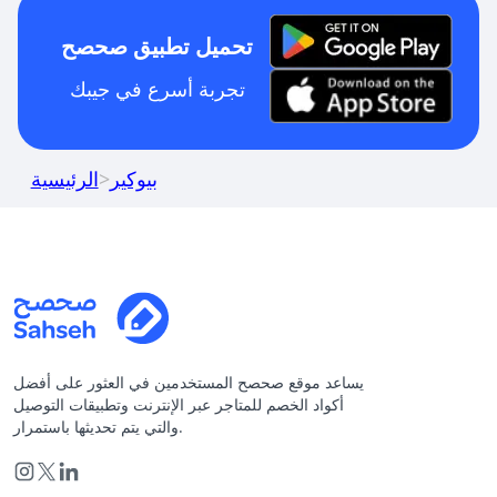
تحميل تطبيق صحصح
تجربة أسرع في جيبك
بيوكير
>
الرئيسية
يساعد موقع صحصح المستخدمين في العثور على أفضل
أكواد الخصم للمتاجر عبر الإنترنت وتطبيقات التوصيل
والتي يتم تحديثها باستمرار.