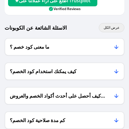
اطلع على آراء عملائنا على Trustpilot
Verified Reviews
الاسئلة الشائعة عن الكوبونات
عرض الكل
ما معنى كود خصم ؟
كيف يمكنك استخدام كود الخصم؟
كيف أحصل على أحدث أكواد الخصم والعروض
للمتاجر؟
كم مدة صلاحية كود الخصم؟