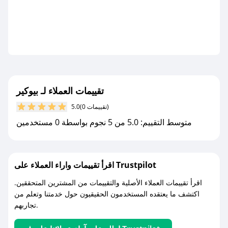
تقييمات العملاء لـ بيوكير
(0 تقييمات)
5.0
متوسط التقييم: 5.0 من 5 نجوم بواسطة 0 مستخدمين
اقرأ تقييمات واراء العملاء على Trustpilot
اقرأ تقييمات العملاء الأصلية والتقييمات من المشترين المتحققين.
اكتشف ما يعتقده المستخدمون الحقيقيون حول خدمتنا وتعلم من
تجاربهم.