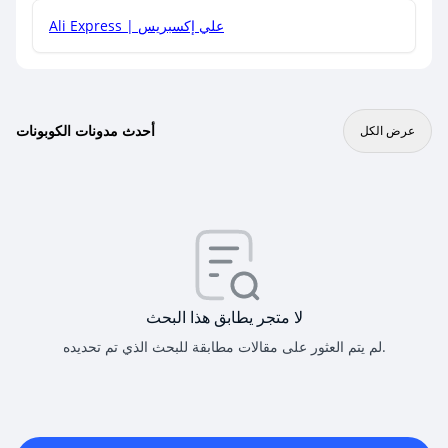
Ali Express | علي إكسبريس
أحدث مدونات الكوبونات
عرض الكل
لا متجر يطابق هذا البحث
لم يتم العثور على مقالات مطابقة للبحث الذي تم تحديده.