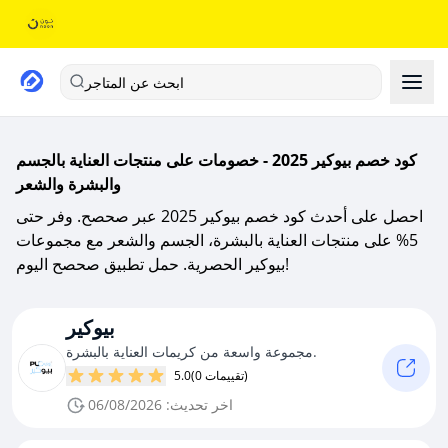
ابحث عن المتاجر
كود خصم بيوكير 2025 - خصومات على منتجات العناية بالجسم
والبشرة والشعر
احصل على أحدث كود خصم بيوكير 2025 عبر صحصح. وفر حتى
5% على منتجات العناية بالبشرة، الجسم والشعر مع مجموعات
بيوكير الحصرية. حمل تطبيق صحصح اليوم!
بيوكير
مجموعة واسعة من كريمات العناية بالبشرة.
(0 تقييمات)
5.0
اخر تحديث: 06/08/2026