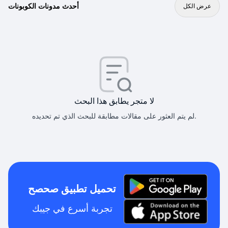
أحدث مدونات الكوبونات
عرض الكل
لا متجر يطابق هذا البحث
لم يتم العثور على مقالات مطابقة للبحث الذي تم تحديده.
تحميل تطبيق صحصح
تجربة أسرع في جيبك