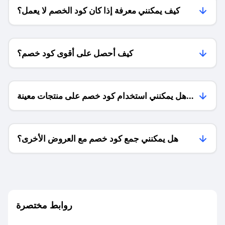
كيف يمكنني معرفة إذا كان كود الخصم لا يعمل؟
كيف أحصل على أقوى كود خصم؟
هل يمكنني استخدام كود خصم على منتجات معينة
فقط؟
هل يمكنني جمع كود خصم مع العروض الأخرى؟
ما معنى كود خصم ؟
روابط مختصرة
كيف يمكنك استخدام كود الخصم؟