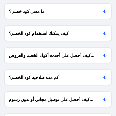
ما معنى كود خصم ؟
كيف يمكنك استخدام كود الخصم؟
كيف أحصل على أحدث أكواد الخصم والعروض
للمتاجر؟
كم مدة صلاحية كود الخصم؟
كيف أحصل على توصيل مجاني أو بدون رسوم
الشحن ؟