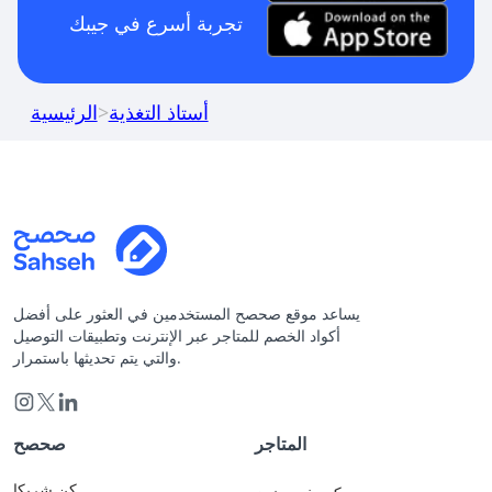
تجربة أسرع في جيبك
أستاذ التغذية
>
الرئيسية
يساعد موقع صحصح المستخدمين في العثور على أفضل
أكواد الخصم للمتاجر عبر الإنترنت وتطبيقات التوصيل
والتي يتم تحديثها باستمرار.
المتاجر
صحصح
كن شريكا