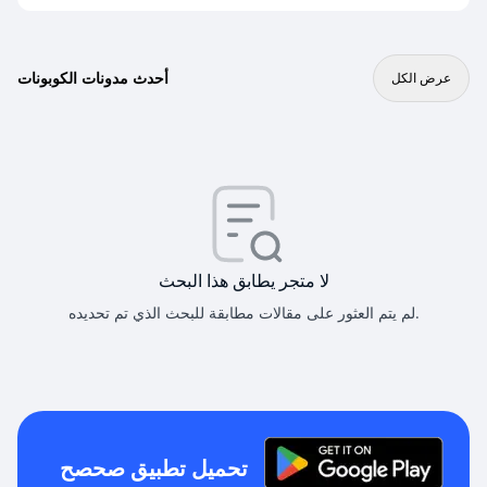
أحدث مدونات الكوبونات
عرض الكل
لا متجر يطابق هذا البحث
لم يتم العثور على مقالات مطابقة للبحث الذي تم تحديده.
تحميل تطبيق صحصح