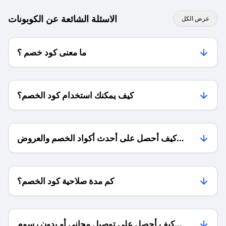
الاسئلة الشائعة عن الكوبونات
عرض الكل
ما معنى كود خصم ؟
كيف يمكنك استخدام كود الخصم؟
كيف أحصل على أحدث أكواد الخصم والعروض
للمتاجر؟
كم مدة صلاحية كود الخصم؟
كيف أحصل على توصيل مجاني أو بدون رسوم