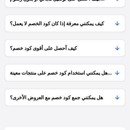
الشحن ؟
كيف يمكنني معرفة إذا كان كود الخصم لا يعمل؟
كيف أحصل على أقوى كود خصم؟
هل يمكنني استخدام كود خصم على منتجات معينة
فقط؟
هل يمكنني جمع كود خصم مع العروض الأخرى؟
ما معنى كود خصم ؟