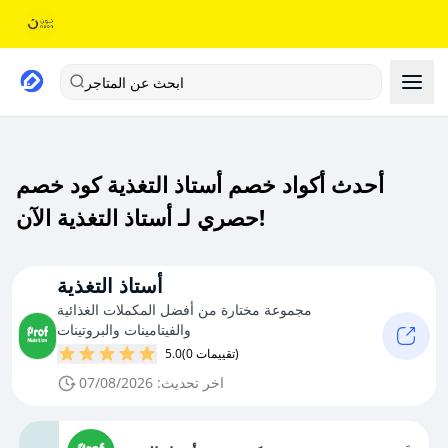
ابحث عن المتاجر
أحدث أكواد خصم أستاذ التغذية كود خصم
حصري لـ أستاذ التغذية الآن!
أستاذ التغذية
مجموعة مختارة من أفضل المكملات الغذائية
والفيتامينات والبروتينات
(0 تقييمات)
5.0
اخر تحديث: 07/08/2026