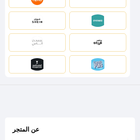
عن المتجر