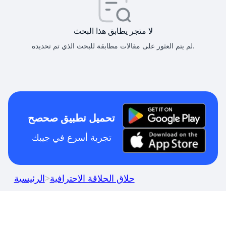
لا متجر يطابق هذا البحث
لم يتم العثور على مقالات مطابقة للبحث الذي تم تحديده.
تحميل تطبيق صحصح
تجربة أسرع في جيبك
حلاق الحلاقة الاحترافية
>
الرئيسية