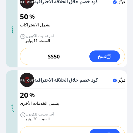
كود خصم حلاق الحلاقة الاحترافية
مُوثَّق
50
%
يشمل الاشتراكات
خصم
آخر تحديث للكوبون
السبت، 11 يوليو
SS50
نسخ
كود خصم حلاق الحلاقة الاحترافية
مُوثَّق
20
%
يشمل الخدمات الأخرى
خصم
آخر تحديث للكوبون
السبت، 20 يونيو