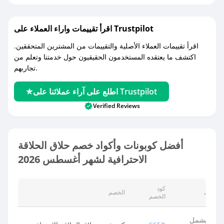
اقرأ تقييمات واراء العملاء على Trustpilot
اقرأ تقييمات العملاء الأصلية والتقييمات من المشترين المتحققين.
اكتشف ما يعتقده المستخدمون الحقيقيون حول خدمتنا وتعلم من
تجاربهم.
اطلع على آراء عملائنا على Trustpilot
Verified Reviews
أفضل كوبونات وأكواد خصم حلاق الحلاقة
الاحترافية لشهر أغسطس 2026
كود
الوصف
الخصم
الخصم
يشمل