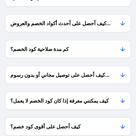
كيف أحصل على أحدث أكواد الخصم والعروض
للمتاجر؟
كم مدة صلاحية كود الخصم؟
كيف أحصل على توصيل مجاني أو بدون رسوم
الشحن ؟
كيف يمكنني معرفة إذا كان كود الخصم لا يعمل؟
كيف أحصل على أقوى كود خصم؟