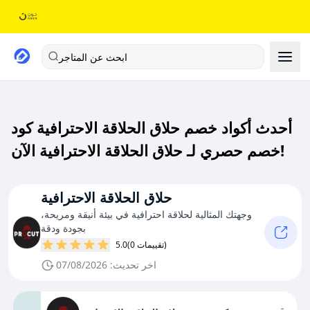
ابحث عن المتاجر
أحدث أكواد خصم حلاق الحلاقة الاحترافية كود
خصم حصري لـ حلاق الحلاقة الاحترافية الآن!
حلاق الحلاقة الاحترافية
وجهتك المثالية لحلاقة احترافية في بيئة أنيقة ومريحة،
بجودة ودقة
(0 تقييمات)
5.0
اخر تحديث: 07/08/2026