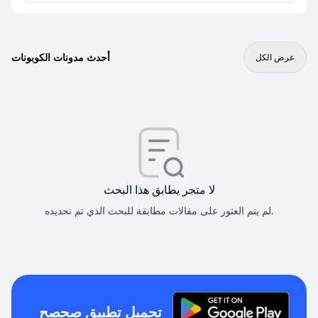
أحدث مدونات الكوبونات
عرض الكل
لا متجر يطابق هذا البحث
لم يتم العثور على مقالات مطابقة للبحث الذي تم تحديده.
تحميل تطبيق صحصح