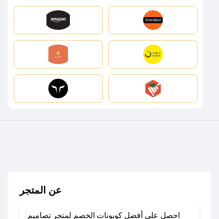
عن المتجر
احصل على أفضل كوبونات الخصم لمتجر تصاميم