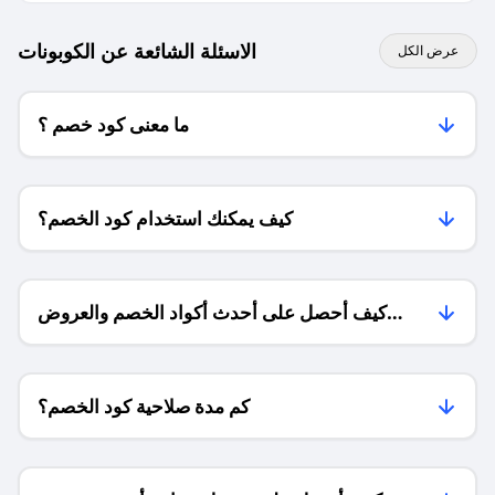
الاسئلة الشائعة عن الكوبونات
عرض الكل
ما معنى كود خصم ؟
كيف يمكنك استخدام كود الخصم؟
كيف أحصل على أحدث أكواد الخصم والعروض
للمتاجر؟
كم مدة صلاحية كود الخصم؟