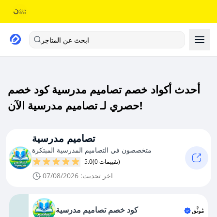
ابحث عن المتاجر
أحدث أكواد خصم تصاميم مدرسية كود خصم
حصري لـ تصاميم مدرسية الآن!
تصاميم مدرسية
متخصصون في التصاميم المدرسية المبتكرة
(0 تقييمات)
5.0
اخر تحديث: 07/08/2026
كود خصم تصاميم مدرسية
مُوثَّق