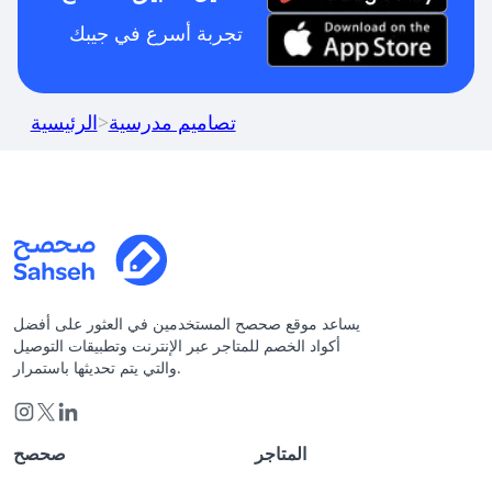
تجربة أسرع في جيبك
تصاميم مدرسية
>
الرئيسية
يساعد موقع صحصح المستخدمين في العثور على أفضل
أكواد الخصم للمتاجر عبر الإنترنت وتطبيقات التوصيل
والتي يتم تحديثها باستمرار.
المتاجر
صحصح