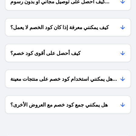
كيف أحصل على توصيل مجاني أو بدون رسوم
الشحن ؟
كيف يمكنني معرفة إذا كان كود الخصم لا يعمل؟
كيف أحصل على أقوى كود خصم؟
هل يمكنني استخدام كود خصم على منتجات معينة
فقط؟
هل يمكنني جمع كود خصم مع العروض الأخرى؟
ما معنى كود خصم ؟