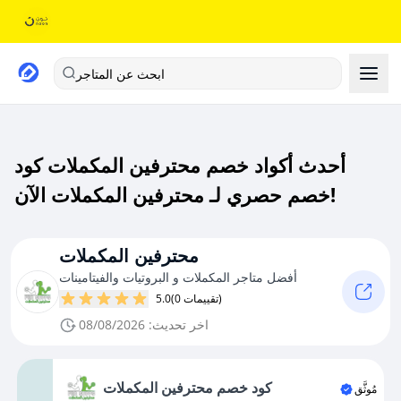
ابحث عن المتاجر
أحدث أكواد خصم محترفين المكملات كود
خصم حصري لـ محترفين المكملات الآن!
محترفين المكملات
أفضل متاجر المكملات و البروتيات والفيتامينات
(0 تقييمات)
5.0
اخر تحديث: 08/08/2026
كود خصم محترفين المكملات
مُوثَّق