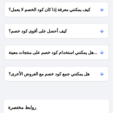
كيف يمكنني معرفة إذا كان كود الخصم لا يعمل؟
كيف أحصل على أقوى كود خصم؟
هل يمكنني استخدام كود خصم على منتجات معينة
فقط؟
هل يمكنني جمع كود خصم مع العروض الأخرى؟
ما معنى كود خصم ؟
روابط مختصرة