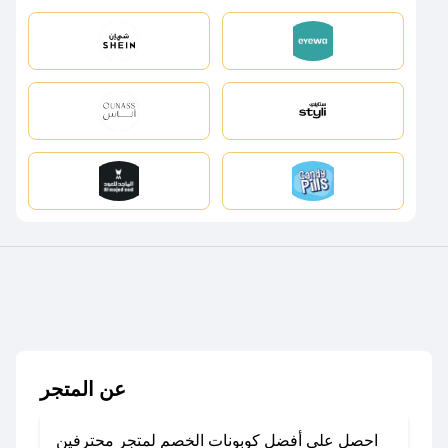
عن المتجر
احصل على أفضل كوبونات الخصم لمتجر محترفين