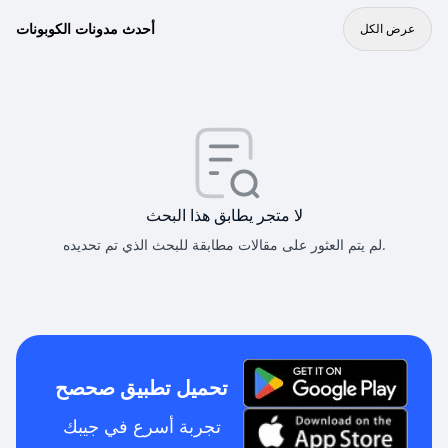
أحدث مدونات الكوبونات
عرض الكل
لا متجر يطابق هذا البحث
لم يتم العثور على مقالات مطابقة للبحث الذي تم تحديده.
تحميل تطبيق صحصح
تجربة أسرع في جيبك