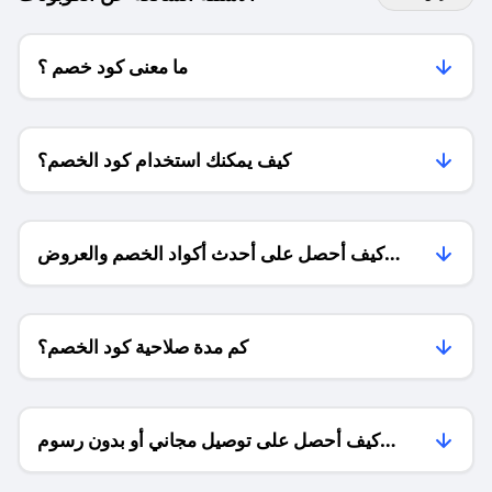
ما معنى كود خصم ؟
كيف يمكنك استخدام كود الخصم؟
كيف أحصل على أحدث أكواد الخصم والعروض
للمتاجر؟
كم مدة صلاحية كود الخصم؟
كيف أحصل على توصيل مجاني أو بدون رسوم
الشحن ؟