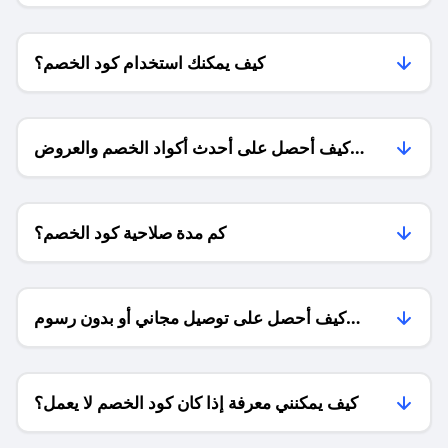
كيف يمكنك استخدام كود الخصم؟
كيف أحصل على أحدث أكواد الخصم والعروض
للمتاجر؟
كم مدة صلاحية كود الخصم؟
كيف أحصل على توصيل مجاني أو بدون رسوم
الشحن ؟
كيف يمكنني معرفة إذا كان كود الخصم لا يعمل؟