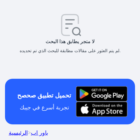
لا متجر يطابق هذا البحث
لم يتم العثور على مقالات مطابقة للبحث الذي تم تحديده.
تحميل تطبيق صحصح
تجربة أسرع في جيبك
باور اب
>
الرئيسية