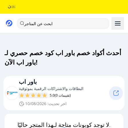
ابحث عن المتاجر
أحدث أكواد خصم باور اب كود خصم حصري لـ
باور اب الآن!
باور اب
البطاقات والاشتراكات الرقمية بموثوقية
(0 تقييمات)
5.0
اخر تحديث: 10/08/2026
لا توجد كوبونات متاحة لـهذا المتجر حاليًا.