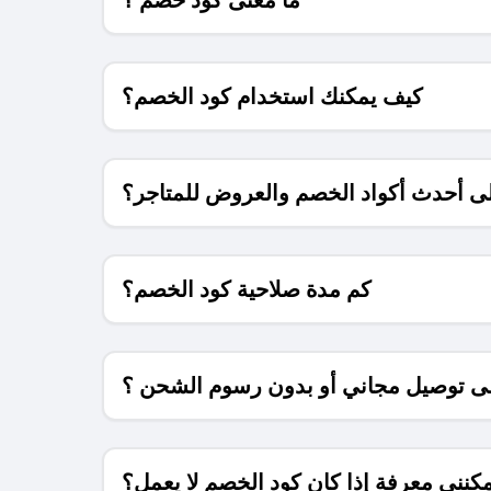
كيف يمكنك استخدام كود الخصم؟
 أحدث أكواد الخصم والعروض للمتاجر؟
كم مدة صلاحية كود الخصم؟
 توصيل مجاني أو بدون رسوم الشحن ؟
كنني معرفة إذا كان كود الخصم لا يعمل؟