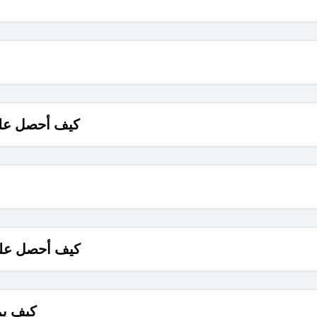
كيف أحصل على
كيف أحصل على
كيف يم