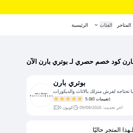
المتاجر
الفئات
الرئيسية
بوتري بارن
ا تحتاجه لفرش منزلك بالاثاث والديكورات
(0 تقييمات)
5.0
اخر تحديث: 09/08/2026
0 كوبون