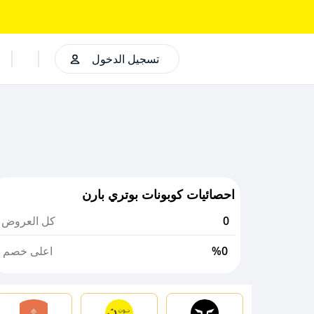
تسجيل الدخول
احصائيات كوبونات بوتري بارن
0
كل العروض
%0
اعلى خصم