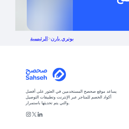
بوتري بارن
>
الرئيسية
يساعد موقع صحصح المستخدمين في العثور على أفضل
أكواد الخصم للمتاجر عبر الإنترنت وتطبيقات التوصيل
والتي يتم تحديثها باستمرار.