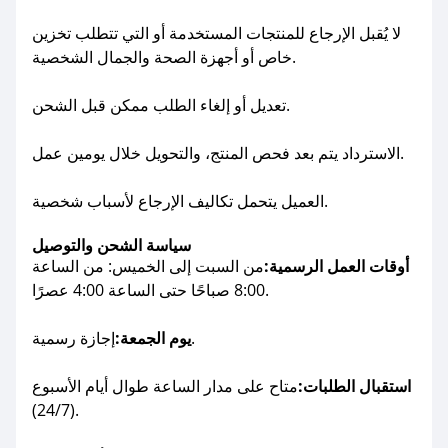
لا يُقبل الإرجاع للمنتجات المستخدمة أو التي تتطلب تخزين
خاص أو أجهزة الصحة والجمال الشخصية.
تعديل أو إلغاء الطلب ممكن قبل الشحن.
الاسترداد يتم بعد فحص المنتج، والتحويل خلال يومين عمل.
العميل يتحمل تكاليف الإرجاع لأسباب شخصية.
سياسة الشحن والتوصيل
أوقات العمل الرسمية:
من السبت إلى الخميس: من الساعة
8:00 صباحًا حتى الساعة 4:00 عصرًا.
إجازة رسمية.
يوم الجمعة:
استقبال الطلبات:
متاح على مدار الساعة طوال أيام الأسبوع
(24/7).