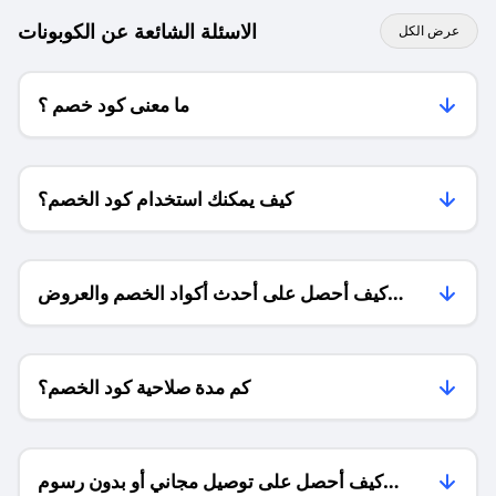
الاسئلة الشائعة عن الكوبونات
عرض الكل
ما معنى كود خصم ؟
كيف يمكنك استخدام كود الخصم؟
كيف أحصل على أحدث أكواد الخصم والعروض
للمتاجر؟
كم مدة صلاحية كود الخصم؟
كيف أحصل على توصيل مجاني أو بدون رسوم