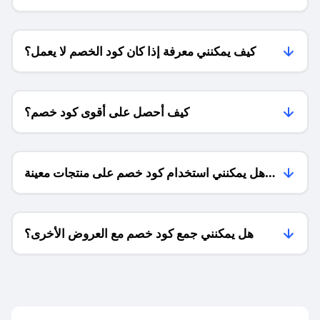
الشحن ؟
كيف يمكنني معرفة إذا كان كود الخصم لا يعمل؟
كيف أحصل على أقوى كود خصم؟
هل يمكنني استخدام كود خصم على منتجات معينة
فقط؟
هل يمكنني جمع كود خصم مع العروض الأخرى؟
ما معنى كود خصم ؟