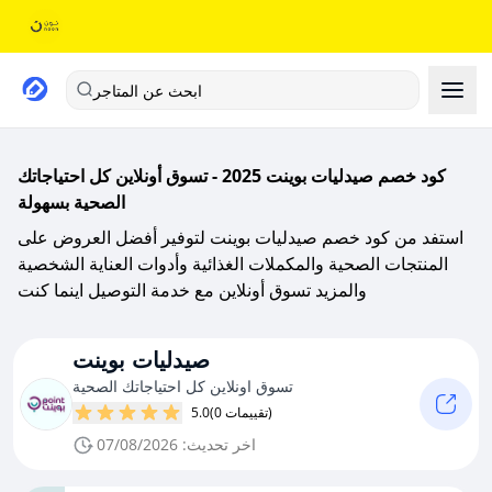
ابحث عن المتاجر
كود خصم صيدليات بوينت 2025 - تسوق أونلاين كل احتياجاتك
الصحية بسهولة
استفد من كود خصم صيدليات بوينت لتوفير أفضل العروض على
المنتجات الصحية والمكملات الغذائية وأدوات العناية الشخصية
والمزيد تسوق أونلاين مع خدمة التوصيل اينما كنت
صيدليات بوينت
تسوق اونلاين كل احتياجاتك الصحية
(0 تقييمات)
5.0
اخر تحديث: 07/08/2026