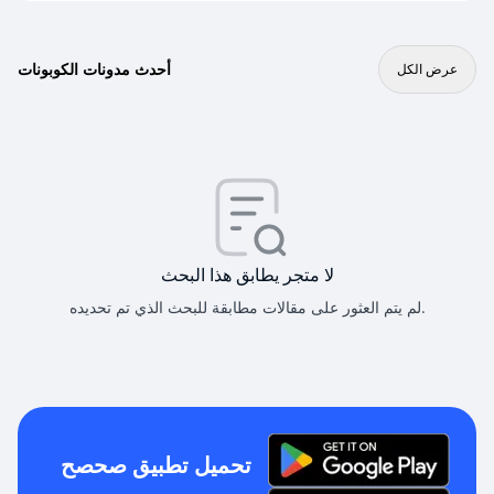
أحدث مدونات الكوبونات
عرض الكل
لا متجر يطابق هذا البحث
لم يتم العثور على مقالات مطابقة للبحث الذي تم تحديده.
تحميل تطبيق صحصح