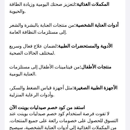
المكملات الغذائية:
لتعزيز صحتك اليومية وزيادة الطاقة
والحيوية.
أدوات العناية الشخصية:
من منتجات العناية بالبشرة والشعر
إلى مستلزمات النظافة العامة.
الأدوية والمستحضرات الطبية:
لضمان علاج فعال وسريع
لمختلف الحالات الصحية.
منتجات الأطفال:
من فيتامينات الأطفال إلى مستلزمات
العناية اليومية.
الأجهزة الطبية الصغيرة:
مثل أجهزة قياس الضغط والسكر،
وأدوات الرعاية المنزلية.
استفد من كود خصم صيدليات بوينت الآن
لا تفوت فرصة استخدام كود خصم صيدليات بوينت عند
التسوق للحصول على خصومات رائعة على جميع المنتجات.
من المكملات الغذائية إلى أدوات العناية الشخصية، سيصبح