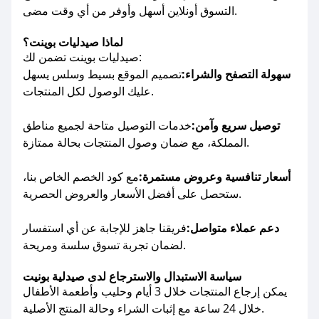
التسوق أونلاين أسهل وأوفر من أي وقت مضى.
لماذا صيدليات بوينت؟
صيدليات بوينت تضمن لك:
سهولة التصفح والشراء:
تصميم الموقع بسيط وسلس يسهل
عليك الوصول لكل المنتجات.
توصيل سريع وآمن:
خدمات التوصيل متاحة لجميع مناطق
المملكة، مع ضمان وصول المنتجات بحالة ممتازة.
أسعار تنافسية وعروض مستمرة:
مع كود الخصم الخاص بنا،
ستحصل على أفضل الأسعار والعروض الحصرية.
دعم عملاء متواصل:
فريقنا جاهز للإجابة عن أي استفسار
لضمان تجربة تسوق سلسة ومريحة.
سياسة الاستبدال والاسترجاع لدى صيدلية بونيت
يمكن إرجاع المنتجات خلال 3 أيام وحليب وأطعمة الأطفال
خلال 24 ساعة مع إثبات الشراء وحالة المنتج الأصلية.