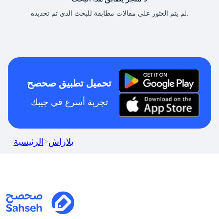
لم يتم العثور على مقالات مطابقة للبحث الذي تم تحديده.
تحميل تطبيق صحصح
تجربة أسرع في جيبك
بلازاش
>
الرئيسية