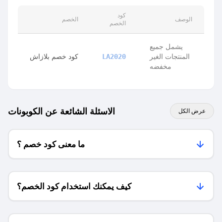
كود
الوصف
الخصم
الخصم
يشمل جميع
المنتجات الغير
كود خصم بلازاش
LA2020
مخفضه
الاسئلة الشائعة عن الكوبونات
عرض الكل
ما معنى كود خصم ؟
كيف يمكنك استخدام كود الخصم؟