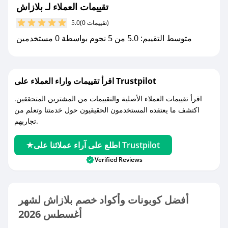
تقييمات العملاء لـ بلازاش
(0 تقييمات)
5.0
متوسط التقييم: 5.0 من 5 نجوم بواسطة 0 مستخدمين
اقرأ تقييمات واراء العملاء على Trustpilot
اقرأ تقييمات العملاء الأصلية والتقييمات من المشترين المتحققين.
اكتشف ما يعتقده المستخدمون الحقيقيون حول خدمتنا وتعلم من
تجاربهم.
اطلع على آراء عملائنا على Trustpilot
Verified Reviews
أفضل كوبونات وأكواد خصم بلازاش لشهر
أغسطس 2026