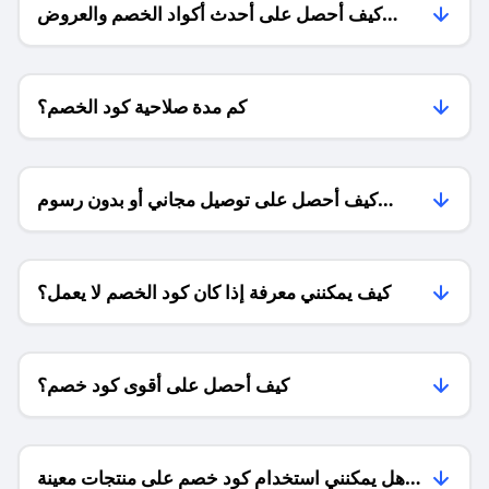
كيف أحصل على أحدث أكواد الخصم والعروض
للمتاجر؟
كم مدة صلاحية كود الخصم؟
كيف أحصل على توصيل مجاني أو بدون رسوم
الشحن ؟
كيف يمكنني معرفة إذا كان كود الخصم لا يعمل؟
كيف أحصل على أقوى كود خصم؟
هل يمكنني استخدام كود خصم على منتجات معينة