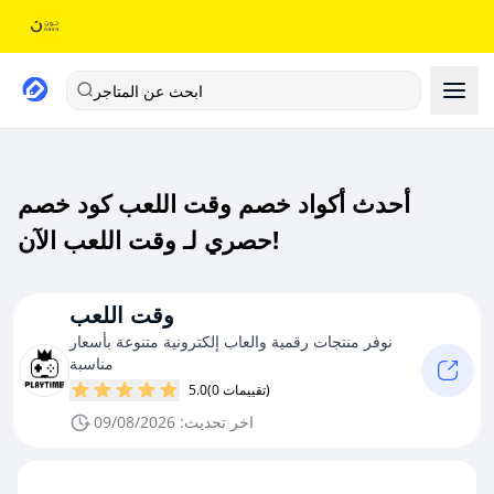
ابحث عن المتاجر
أحدث أكواد خصم وقت اللعب كود خصم
حصري لـ وقت اللعب الآن!
وقت اللعب
نوفر منتجات رقمية والعاب إلكترونية متنوعة بأسعار
مناسبة
(0 تقييمات)
5.0
اخر تحديث: 09/08/2026