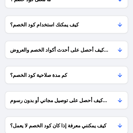
كيف يمكنك استخدام كود الخصم؟
كيف أحصل على أحدث أكواد الخصم والعروض
للمتاجر؟
كم مدة صلاحية كود الخصم؟
كيف أحصل على توصيل مجاني أو بدون رسوم
الشحن ؟
كيف يمكنني معرفة إذا كان كود الخصم لا يعمل؟