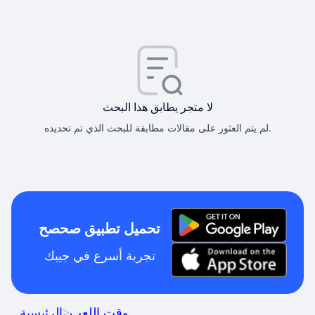
لا متجر يطابق هذا البحث
لم يتم العثور على مقالات مطابقة للبحث الذي تم تحديده.
تحميل تطبيق صحصح
تجربة أسرع في جيبك
وقت اللعب
>
الرئيسية