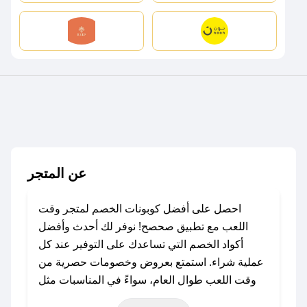
عن المتجر
احصل على أفضل كوبونات الخصم لمتجر وقت
اللعب مع تطبيق صحصح! نوفر لك أحدث وأفضل
أكواد الخصم التي تساعدك على التوفير عند كل
عملية شراء. استمتع بعروض وخصومات حصرية من
وقت اللعب طوال العام، سواءً في المناسبات مثل
عيد الفطر، عيد الأضحى، الجمعة البيضاء (شهر