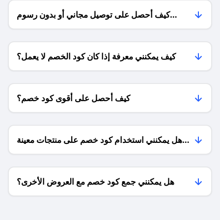
كيف أحصل على توصيل مجاني أو بدون رسوم
الشحن ؟
كيف يمكنني معرفة إذا كان كود الخصم لا يعمل؟
كيف أحصل على أقوى كود خصم؟
هل يمكنني استخدام كود خصم على منتجات معينة
فقط؟
هل يمكنني جمع كود خصم مع العروض الأخرى؟