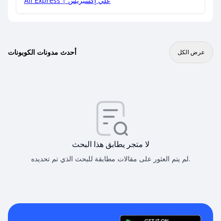
Ali Express | علي إكسبريس
أحدث مدونات الكوبونات
عرض الكل
لا متجر يطابق هذا البحث
لم يتم العثور على مقالات مطابقة للبحث الذي تم تحديده.