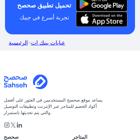
تحميل تطبيق صحصح
تجربة أسرع في جيبك
عبايات بينك ات
>
الرئيسية
يساعد موقع صحصح المستخدمين في العثور على أفضل
أكواد الخصم للمتاجر عبر الإنترنت وتطبيقات التوصيل
والتي يتم تحديثها باستمرار.
المتاجر
صحصح