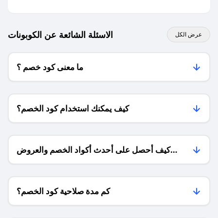
الاسئلة الشائعة عن الكوبونات
عرض الكل
ما معنى كود خصم ؟
كيف يمكنك استخدام كود الخصم؟
كيف أحصل على أحدث أكواد الخصم والعروض
للمتاجر؟
كم مدة صلاحية كود الخصم؟