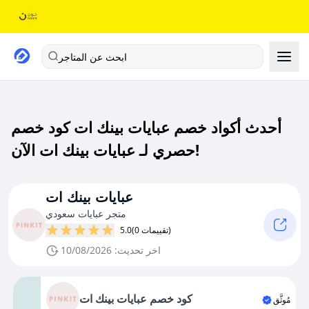
ابحث عن المتاجر
أحدث أكواد خصم عبايات بينك ات كود خصم
حصري لـ عبايات بينك ات الآن!
عبايات بينك ات
متجر عبايات سعودي
(0 تقييمات)
5.0
اخر تحديث: 10/08/2026
كود خصم عبايات بينك ات
مُوثَّق