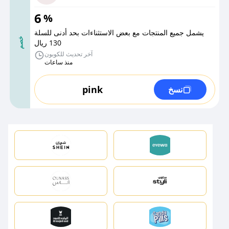
6
%
يشمل جميع المنتجات مع بعض الاستثناءات بحد أدنى للسلة
خصم
130 ريال
آخر تحديث للكوبون
منذ ساعات
pink
نسخ