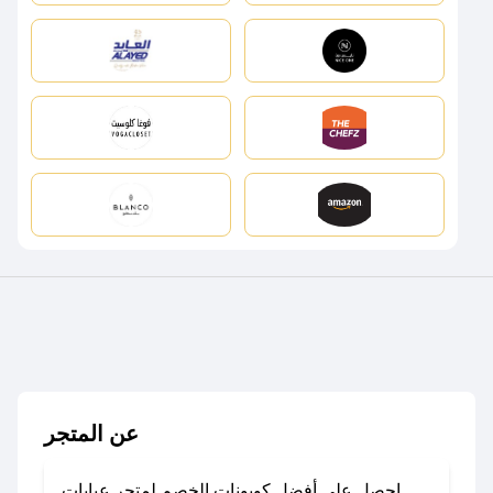
عن المتجر
احصل على أفضل كوبونات الخصم لمتجر عبايات