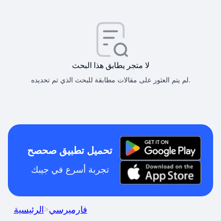
لا متجر يطابق هذا البحث
لم يتم العثور على مقالات مطابقة للبحث الذي تم تحديده.
تحميل تطبيق صحصح
تجربة أسرع في جيبك
فارميرسي
>
الرئيسية