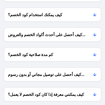
كيف يمكنك استخدام كود الخصم؟
كيف أحصل على أحدث أكواد الخصم والعروض
للمتاجر؟
كم مدة صلاحية كود الخصم؟
كيف أحصل على توصيل مجاني أو بدون رسوم
الشحن ؟
كيف يمكنني معرفة إذا كان كود الخصم لا يعمل؟