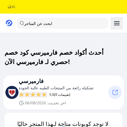
ابحث عن المتاجر
أحدث أكواد خصم فارميرسي كود خصم
حصري لـ فارميرسي الآن!
فارميرسي
تشكيلة رائعة من المنتجات الطبيه عالية الجودة
(0 تقييمات)
5.0
اخر تحديث: 06/08/2026
لا توجد كوبونات متاحة لـهذا المتجر حاليًا.