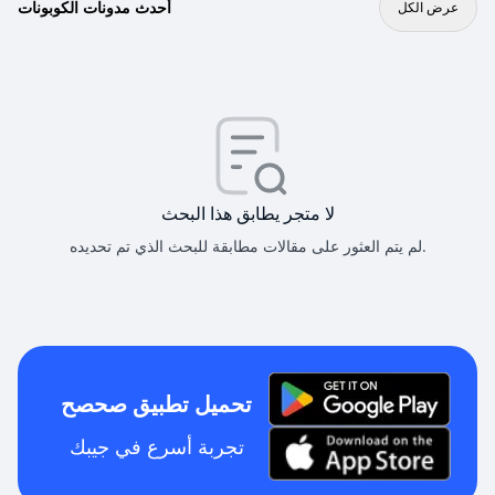
أحدث مدونات الكوبونات
عرض الكل
لا متجر يطابق هذا البحث
لم يتم العثور على مقالات مطابقة للبحث الذي تم تحديده.
تحميل تطبيق صحصح
تجربة أسرع في جيبك