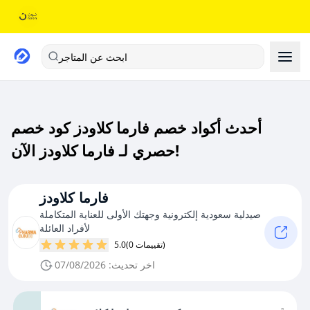
ابحث عن المتاجر
أحدث أكواد خصم فارما كلاودز كود خصم
حصري لـ فارما كلاودز الآن!
فارما كلاودز
صيدلية سعودية إلكترونية وجهتك الأولى للعناية المتكاملة
لأفراد العائلة
(0 تقييمات)
5.0
اخر تحديث: 07/08/2026