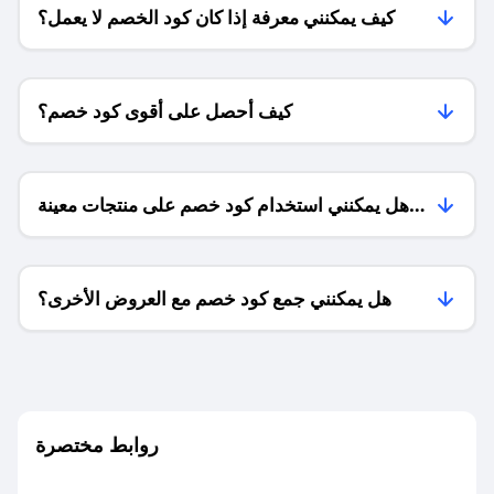
كيف يمكنني معرفة إذا كان كود الخصم لا يعمل؟
كيف أحصل على أقوى كود خصم؟
هل يمكنني استخدام كود خصم على منتجات معينة
فقط؟
هل يمكنني جمع كود خصم مع العروض الأخرى؟
ما معنى كود خصم ؟
روابط مختصرة
كيف يمكنك استخدام كود الخصم؟