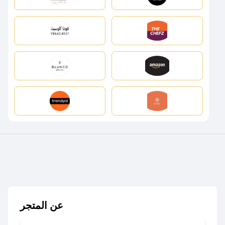
عن المتجر