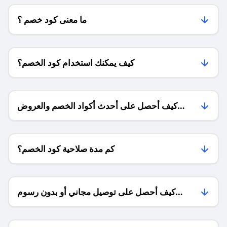
ما معنى كود خصم ؟
كيف يمكنك استخدام كود الخصم؟
كيف أحصل على أحدث أكواد الخصم والعروض
للمتاجر؟
كم مدة صلاحية كود الخصم؟
كيف أحصل على توصيل مجاني أو بدون رسوم
الشحن ؟