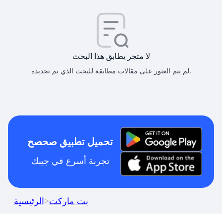
لا متجر يطابق هذا البحث
لم يتم العثور على مقالات مطابقة للبحث الذي تم تحديده.
تحميل تطبيق صحصح
تجربة أسرع في جيبك
بت ماركت
>
الرئيسية