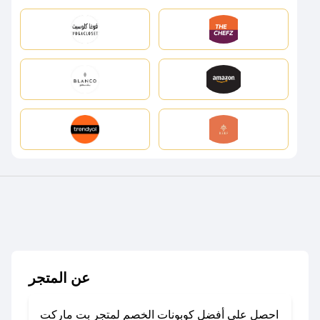
عن المتجر
احصل على أفضل كوبونات الخصم لمتجر بت ماركت