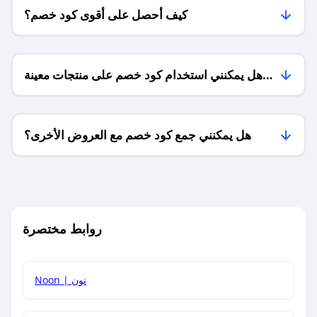
كيف أحصل على أقوى كود خصم؟
هل يمكنني استخدام كود خصم على منتجات معينة
فقط؟
هل يمكنني جمع كود خصم مع العروض الأخرى؟
ما معنى كود خصم ؟
روابط مختصرة
كيف يمكنك استخدام كود الخصم؟
Noon | نون
كيف أحصل على أحدث أكواد الخصم والعروض للمتاجر؟