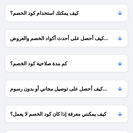
كيف يمكنك استخدام كود الخصم؟
كيف أحصل على أحدث أكواد الخصم والعروض
للمتاجر؟
كم مدة صلاحية كود الخصم؟
كيف أحصل على توصيل مجاني أو بدون رسوم
الشحن ؟
كيف يمكنني معرفة إذا كان كود الخصم لا يعمل؟