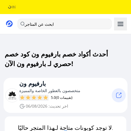
ابحث عن المتاجر
أحدث أكواد خصم بارفيوم ون كود خصم
حصري لـ بارفيوم ون الآن!
بارفيوم ون
متخصصون بالعطور الخاصة والمميزة
(0 تقييمات)
5.0
اخر تحديث: 06/08/2026
لا توجد كوبونات متاحة لـهذا المتجر حاليًا.