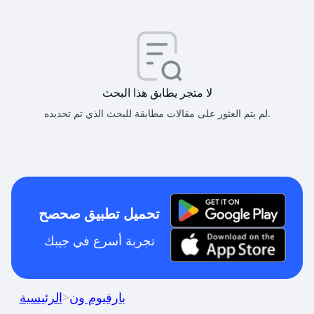
لا متجر يطابق هذا البحث
لم يتم العثور على مقالات مطابقة للبحث الذي تم تحديده.
تحميل تطبيق صحصح
تجربة أسرع في جيبك
بارفيوم ون
>
الرئيسية