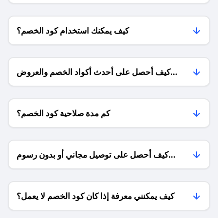
كيف يمكنك استخدام كود الخصم؟
كيف أحصل على أحدث أكواد الخصم والعروض
للمتاجر؟
كم مدة صلاحية كود الخصم؟
كيف أحصل على توصيل مجاني أو بدون رسوم
الشحن ؟
كيف يمكنني معرفة إذا كان كود الخصم لا يعمل؟