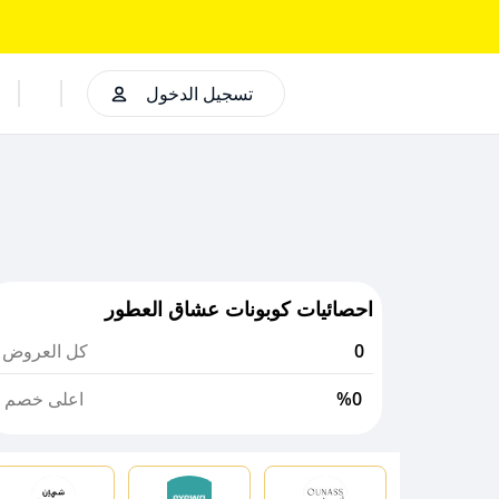
تسجيل الدخول
احصائيات كوبونات عشاق العطور
0
كل العروض
%0
اعلى خصم