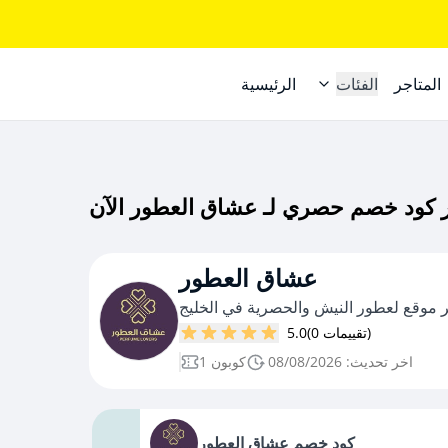
المتاجر
الفئات
الرئيسية
عشاق العطور
ر موقع لعطور النيش والحصرية في الخليج
(0 تقييمات)
5.0
اخر تحديث: 08/08/2026
1 كوبون
كود خصم عشاق العطور