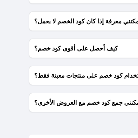
كنني معرفة إذا كان كود الخصم لا يعمل؟
كيف أحصل على أقوى كود خصم؟
خدام كود خصم على منتجات معينة فقط؟
كنني جمع كود خصم مع العروض الأخرى؟
ما معنى كود خصم ؟