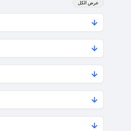
عرض الكل