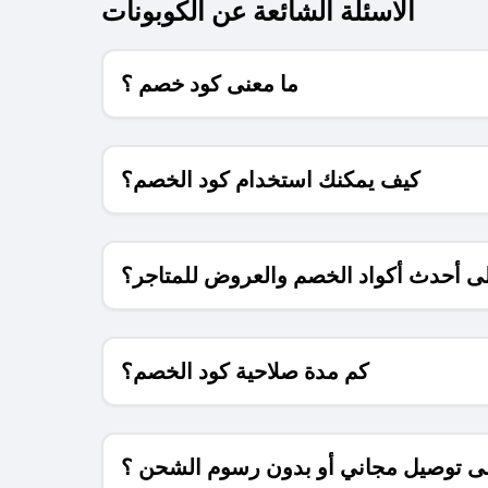
الاسئلة الشائعة عن الكوبونات
ما معنى كود خصم ؟
كيف يمكنك استخدام كود الخصم؟
 أحدث أكواد الخصم والعروض للمتاجر؟
كم مدة صلاحية كود الخصم؟
 توصيل مجاني أو بدون رسوم الشحن ؟