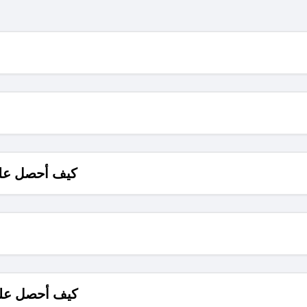
كيف أحصل على
كيف أحصل على