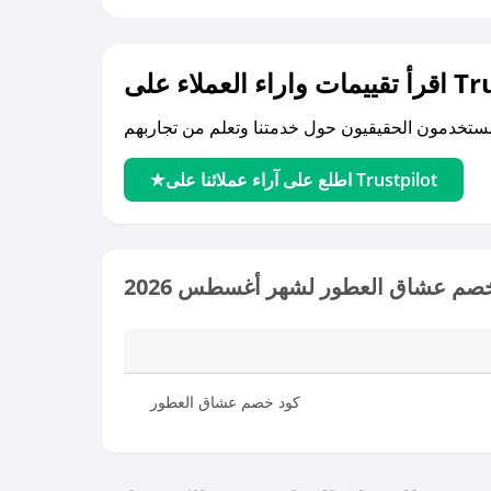
لى Trustpilot
اطلع على آراء عملائنا على Trustpilot
خصم عشاق العطور لشهر أغسطس 2026
كود خصم عشاق العطور