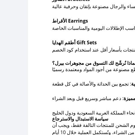
الأقراط Earrings
أطقم الهدايا Gift Sets
ماذا نُرشّح لك التسوق من مجوهرات بيرل؟
ة
مميزة
سياسة الاستبدال والاسترجاع
سوم الشحن للمنتجات التالفة فقط، ويجب أن