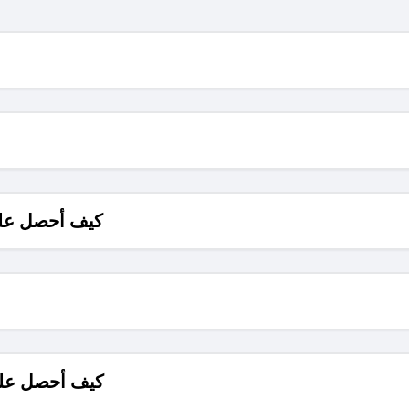
كيف أحصل على
كيف أحصل على