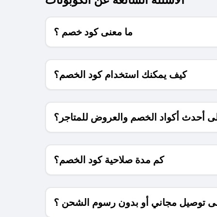
ما معنى كود خصم ؟
كيف يمكنك استخدام كود الخصم؟
 أحدث أكواد الخصم والعروض للمتاجر؟
كم مدة صلاحية كود الخصم؟
 توصيل مجاني أو بدون رسوم الشحن ؟