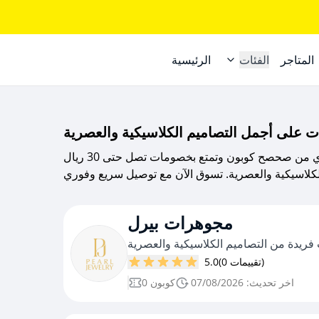
المتاجر
الفئات
الرئيسية
احصل على كود خصم مجوهرات بيرل الحصري من صحصح كوبون وتمتع بخصومات تصل حتى 30 ريال
مجوهرات بيرل
ريدة من التصاميم الكلاسيكية والعصرية
(0 تقييمات)
5.0
اخر تحديث: 07/08/2026
0 كوبون