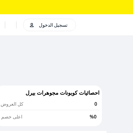
تسجيل الدخول
احصائيات كوبونات مجوهرات بيرل
0
كل العروض
%0
اعلى خصم