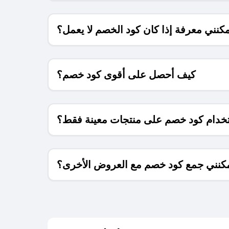
كنني معرفة إذا كان كود الخصم لا يعمل؟
كيف أحصل على أقوى كود خصم؟
خدام كود خصم على منتجات معينة فقط؟
كنني جمع كود خصم مع العروض الأخرى؟
ما معنى كود خصم ؟