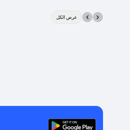
عرض الكل