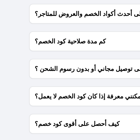
 أحدث أكواد الخصم والعروض للمتاجر؟
كم مدة صلاحية كود الخصم؟
 توصيل مجاني أو بدون رسوم الشحن ؟
كنني معرفة إذا كان كود الخصم لا يعمل؟
كيف أحصل على أقوى كود خصم؟