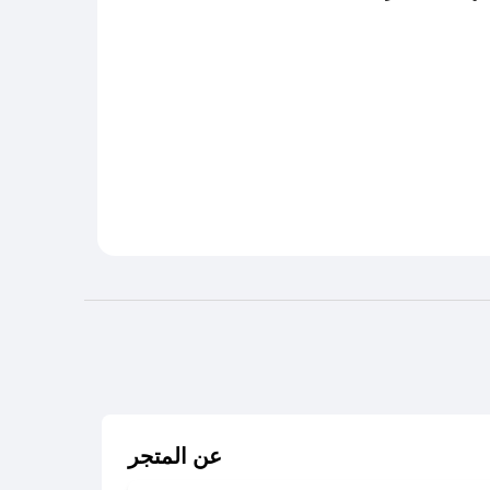
عن المتجر