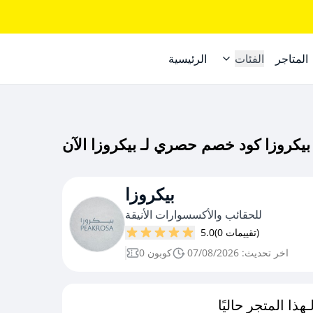
المتاجر
الفئات
الرئيسية
بيكروزا
للحقائب والأكسسوارات الأنيقة
(0 تقييمات)
5.0
اخر تحديث: 07/08/2026
0 كوبون