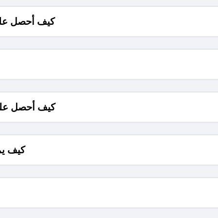
كيف أحصل على
كيف أحصل على
كيف يم