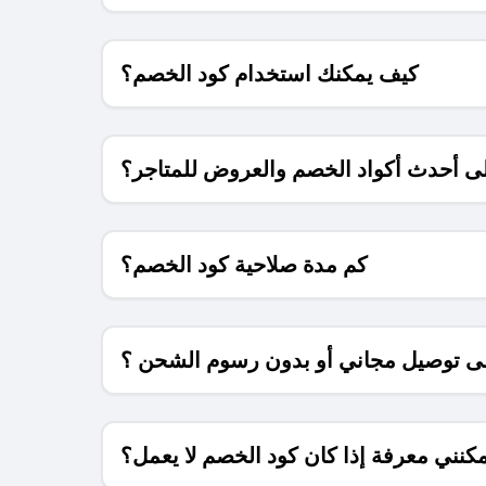
كيف يمكنك استخدام كود الخصم؟
 أحدث أكواد الخصم والعروض للمتاجر؟
كم مدة صلاحية كود الخصم؟
 توصيل مجاني أو بدون رسوم الشحن ؟
كنني معرفة إذا كان كود الخصم لا يعمل؟