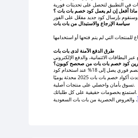
ماذا أفعل إن لم يعمل كود خصم بات بات ؟
سياسة الإرجاع والاستبدال من بات بات
طرق الدفع الآمنة لدى بات بات
تارين كود خصم بات بات من صحصح كوبون؟
تسوق بأمان واحصلي على منتجات أصلية.
استمتع بخصومات حقيقية على كل طلباتك.