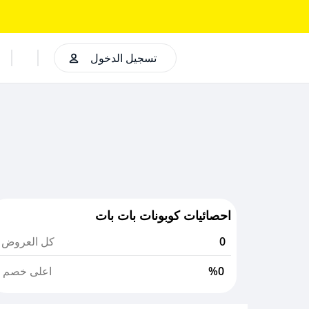
تسجيل الدخول
احصائيات كوبونات بات بات
0
كل العروض
%0
اعلى خصم