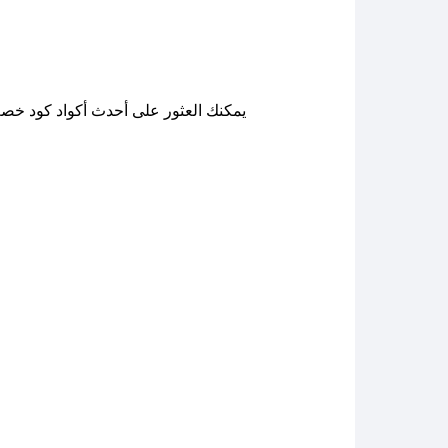
يمكنك العثور على أحدث أكواد كود خص