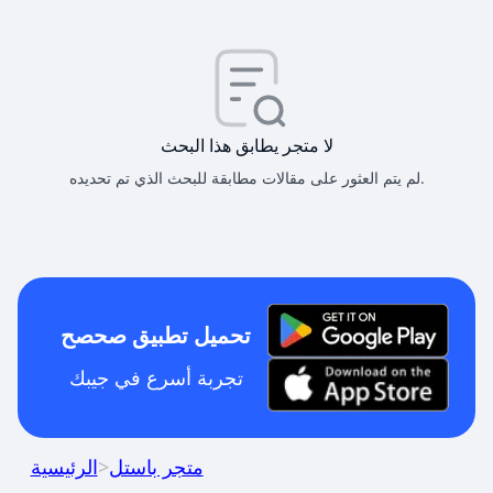
لا متجر يطابق هذا البحث
لم يتم العثور على مقالات مطابقة للبحث الذي تم تحديده.
تحميل تطبيق صحصح
تجربة أسرع في جيبك
متجر باستل
>
الرئيسية