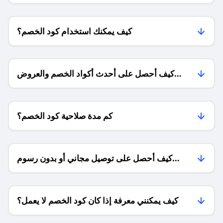
كيف يمكنك استخدام كود الخصم؟
كيف أحصل على أحدث أكواد الخصم والعروض
للمتاجر؟
كم مدة صلاحية كود الخصم؟
كيف أحصل على توصيل مجاني أو بدون رسوم
الشحن ؟
كيف يمكنني معرفة إذا كان كود الخصم لا يعمل؟