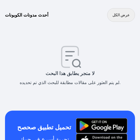
أحدث مدونات الكوبونات
عرض الكل
لا متجر يطابق هذا البحث
لم يتم العثور على مقالات مطابقة للبحث الذي تم تحديده.
تحميل تطبيق صحصح
تجربة أسرع في جيبك