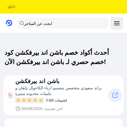
ابحث عن المتاجر
أحدث أكواد خصم باشن اند بيرفكشن كود
خصم حصري لـ باشن اند بيرفكشن الآن!
باشن اند بيرفكشن
براند سعودي متخصص بتصميم ازياء الكاجوال بإتقان و
بكميات محدوده مميزه
(0 تقييمات)
5.0
اخر تحديث: 09/08/2026