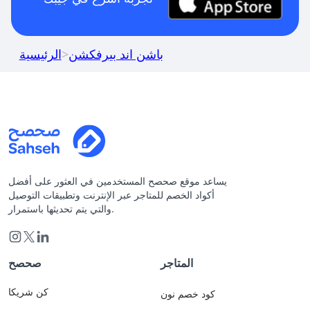
باشن اند بيرفكشن
>
الرئيسية
يساعد موقع صحصح المستخدمين في العثور على أفضل
أكواد الخصم للمتاجر عبر الإنترنت وتطبيقات التوصيل
والتي يتم تحديثها باستمرار.
المتاجر
صحصح
كن شريكا
كود خصم نون