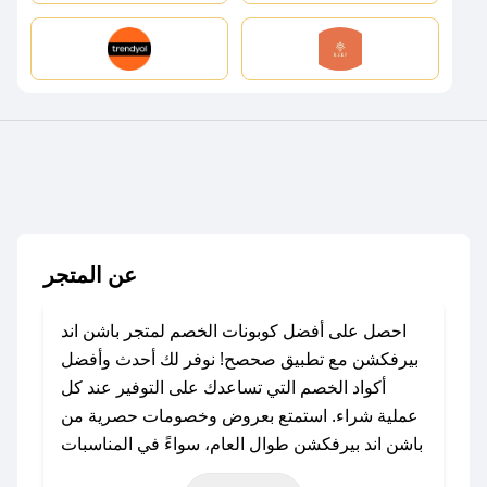
عن المتجر
احصل على أفضل كوبونات الخصم لمتجر باشن اند
بيرفكشن مع تطبيق صحصح! نوفر لك أحدث وأفضل
أكواد الخصم التي تساعدك على التوفير عند كل
عملية شراء. استمتع بعروض وخصومات حصرية من
باشن اند بيرفكشن طوال العام، سواءً في المناسبات
مثل عيد الفطر، عيد الأضحى، الجمعة البيضاء (شهر