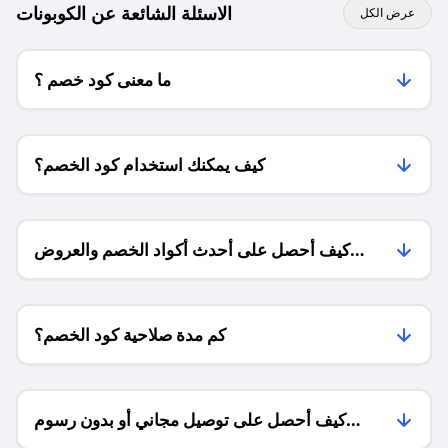
الاسئلة الشائعة عن الكوبونات
عرض الكل
ما معنى كود خصم ؟
كيف يمكنك استخدام كود الخصم؟
كيف أحصل على أحدث أكواد الخصم والعروض
للمتاجر؟
كم مدة صلاحية كود الخصم؟
كيف أحصل على توصيل مجاني أو بدون رسوم
الشحن ؟