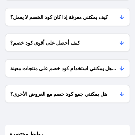
كيف يمكنني معرفة إذا كان كود الخصم لا يعمل؟
كيف أحصل على أقوى كود خصم؟
هل يمكنني استخدام كود خصم على منتجات معينة
فقط؟
هل يمكنني جمع كود خصم مع العروض الأخرى؟
ما معنى كود خصم ؟
روابط مختصرة