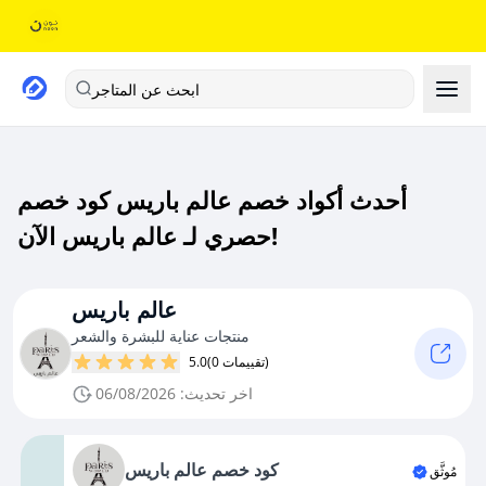
ابحث عن المتاجر
أحدث أكواد خصم عالم باريس كود خصم
حصري لـ عالم باريس الآن!
عالم باريس
منتجات عناية للبشرة والشعر
(0 تقييمات)
5.0
اخر تحديث: 06/08/2026
كود خصم عالم باريس
مُوثَّق