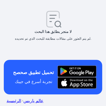
لا متجر يطابق هذا البحث
لم يتم العثور على مقالات مطابقة للبحث الذي تم تحديده.
تحميل تطبيق صحصح
تجربة أسرع في جيبك
عالم باريس
>
الرئيسية