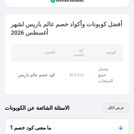
Verified Reviews
أفضل كوبونات وأكواد خصم عالم باريس لشهر
أغسطس 2026
كود
الوصف
الخصم
الخصم
يشمل
جميع
كود خصم عالم باريس
Artist
المنتجات
الاسئلة الشائعة عن الكوبونات
عرض الكل
ما معنى كود خصم ؟