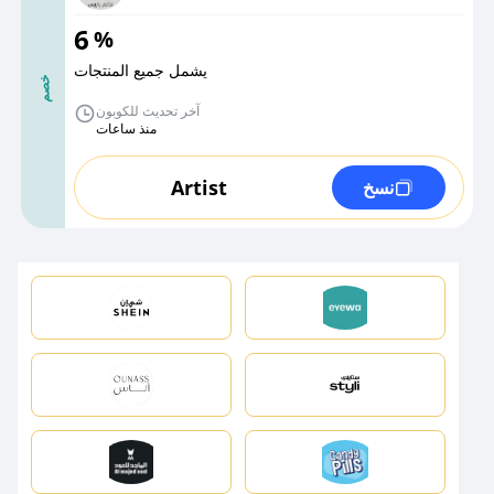
6
%
يشمل جميع المنتجات
خصم
آخر تحديث للكوبون
منذ ساعات
Artist
نسخ