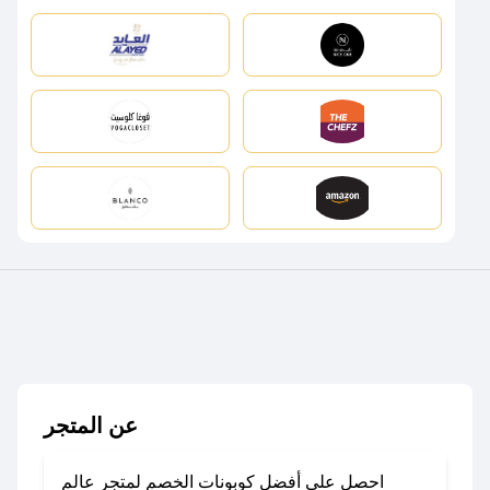
عن المتجر
احصل على أفضل كوبونات الخصم لمتجر عالم