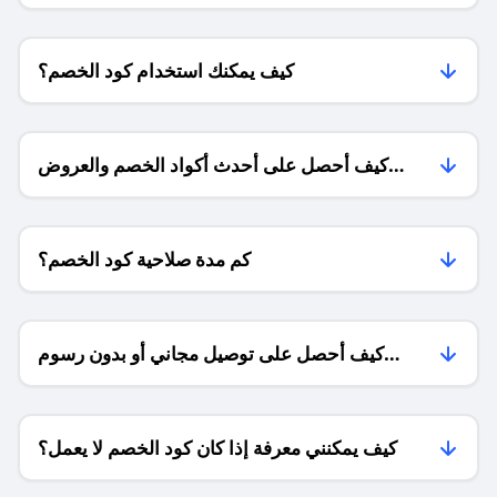
كيف يمكنك استخدام كود الخصم؟
كيف أحصل على أحدث أكواد الخصم والعروض
للمتاجر؟
كم مدة صلاحية كود الخصم؟
كيف أحصل على توصيل مجاني أو بدون رسوم
الشحن ؟
كيف يمكنني معرفة إذا كان كود الخصم لا يعمل؟