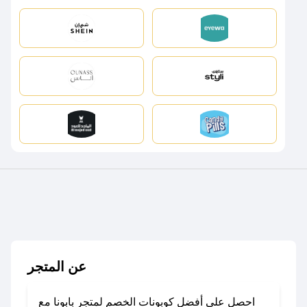
عن المتجر
احصل على أفضل كوبونات الخصم لمتجر بابونا مع