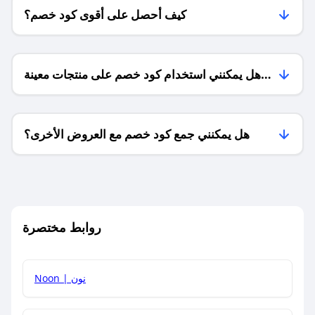
كيف أحصل على أقوى كود خصم؟
هل يمكنني استخدام كود خصم على منتجات معينة
فقط؟
هل يمكنني جمع كود خصم مع العروض الأخرى؟
ما معنى كود خصم ؟
روابط مختصرة
كيف يمكنك استخدام كود الخصم؟
Noon | نون
كيف أحصل على أحدث أكواد الخصم والعروض للمتاجر؟