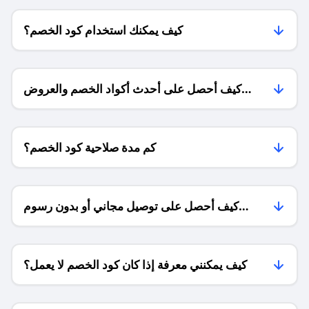
كيف يمكنك استخدام كود الخصم؟
كيف أحصل على أحدث أكواد الخصم والعروض
للمتاجر؟
كم مدة صلاحية كود الخصم؟
كيف أحصل على توصيل مجاني أو بدون رسوم
الشحن ؟
كيف يمكنني معرفة إذا كان كود الخصم لا يعمل؟