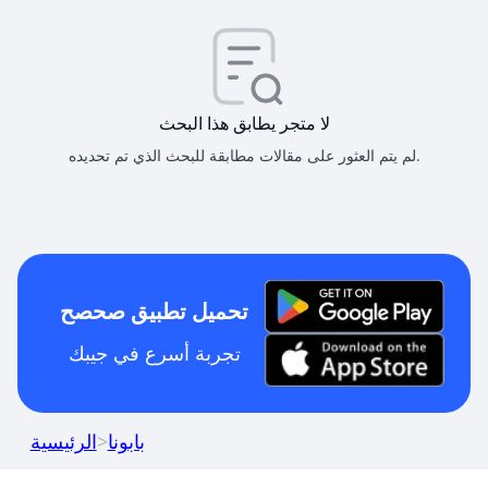
لا متجر يطابق هذا البحث
لم يتم العثور على مقالات مطابقة للبحث الذي تم تحديده.
تحميل تطبيق صحصح
تجربة أسرع في جيبك
بابونا
>
الرئيسية