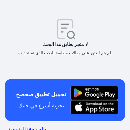
لا متجر يطابق هذا البحث
لم يتم العثور على مقالات مطابقة للبحث الذي تم تحديده.
تحميل تطبيق صحصح
تجربة أسرع في جيبك
بالم دوغ
>
الرئيسية