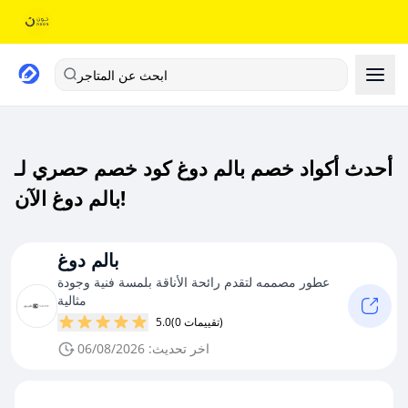
ابحث عن المتاجر
أحدث أكواد خصم بالم دوغ كود خصم حصري لـ
بالم دوغ الآن!
بالم دوغ
عطور مصممه لتقدم رائحة الأناقة بلمسة فنية وجودة
مثالية
(0 تقييمات)
5.0
اخر تحديث: 06/08/2026