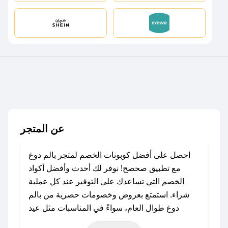
عن المتجر
احصل على أفضل كوبونات الخصم لمتجر بالم دوغ
مع تطبيق صحصح! نوفر لك أحدث وأفضل أكواد
الخصم التي تساعدك على التوفير عند كل عملية
شراء. استمتع بعروض وخصومات حصرية من بالم
دوغ طوال العام، سواءً في المناسبات مثل عيد
الفطر، عيد الأضحى، الجمعة البيضاء (شهر نوفمبر)،