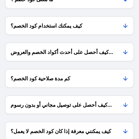
كيف يمكنك استخدام كود الخصم؟
كيف أحصل على أحدث أكواد الخصم والعروض
للمتاجر؟
كم مدة صلاحية كود الخصم؟
كيف أحصل على توصيل مجاني أو بدون رسوم
الشحن ؟
كيف يمكنني معرفة إذا كان كود الخصم لا يعمل؟