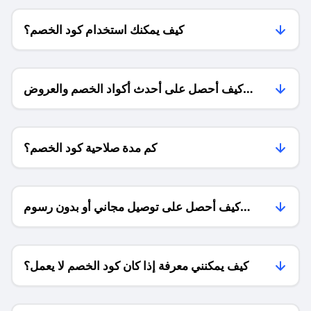
كيف يمكنك استخدام كود الخصم؟
كيف أحصل على أحدث أكواد الخصم والعروض
للمتاجر؟
كم مدة صلاحية كود الخصم؟
كيف أحصل على توصيل مجاني أو بدون رسوم
الشحن ؟
كيف يمكنني معرفة إذا كان كود الخصم لا يعمل؟