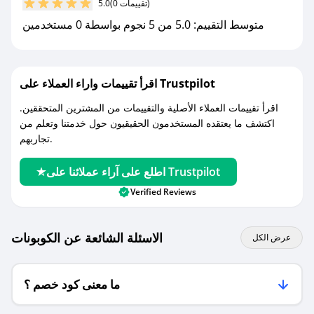
(0 تقييمات)
5.0
كوبونات خصم حصرية من حصرياتنا!
متوسط التقييم: 5.0 من 5 نجوم بواسطة 0 مستخدمين
اقرأ تقييمات واراء العملاء على Trustpilot
اقرأ تقييمات العملاء الأصلية والتقييمات من المشترين المتحققين.
اكتشف ما يعتقده المستخدمون الحقيقيون حول خدمتنا وتعلم من
تجاربهم.
اطلع على آراء عملائنا على Trustpilot
Verified Reviews
الاسئلة الشائعة عن الكوبونات
عرض الكل
ما معنى كود خصم ؟