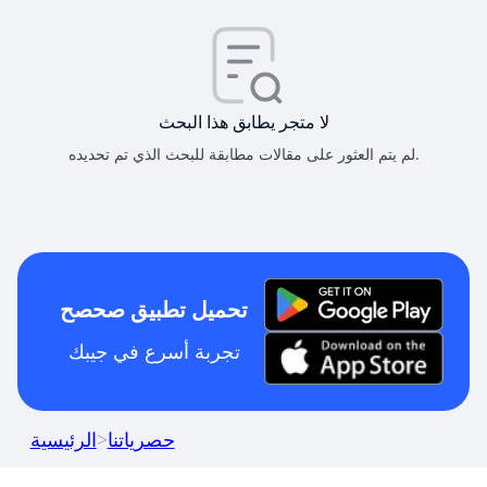
لا متجر يطابق هذا البحث
لم يتم العثور على مقالات مطابقة للبحث الذي تم تحديده.
تحميل تطبيق صحصح
تجربة أسرع في جيبك
حصرياتنا
>
الرئيسية