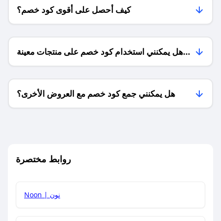
كيف أحصل على أقوى كود خصم؟
هل يمكنني استخدام كود خصم على منتجات معينة
فقط؟
هل يمكنني جمع كود خصم مع العروض الأخرى؟
ما معنى كود خصم ؟
روابط مختصرة
كيف يمكنك استخدام كود الخصم؟
Noon | نون
كيف أحصل على أحدث أكواد الخصم والعروض للمتاجر؟