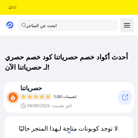
ابحث عن المتاجر
أحدث أكواد خصم حصرياتنا كود خصم حصري
لـ حصرياتنا الآن!
حصرياتنا
(0 تقييمات)
5.0
اخر تحديث: 08/08/2026
لا توجد كوبونات متاحة لـهذا المتجر حاليًا.