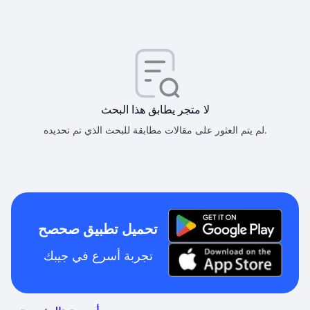
لا متجر يطابق هذا البحث
لم يتم العثور على مقالات مطابقة للبحث الذي تم تحديده.
تحميل تطبيق صحصح
تجربة أسرع في جيبك