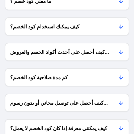
ما معنى كود خصم ؟
كيف يمكنك استخدام كود الخصم؟
كيف أحصل على أحدث أكواد الخصم والعروض
للمتاجر؟
كم مدة صلاحية كود الخصم؟
كيف أحصل على توصيل مجاني أو بدون رسوم
الشحن ؟
كيف يمكنني معرفة إذا كان كود الخصم لا يعمل؟