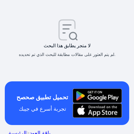
لا متجر يطابق هذا البحث
لم يتم العثور على مقالات مطابقة للبحث الذي تم تحديده.
تحميل تطبيق صحصح
تجربة أسرع في جيبك
باقة العود
>
الرئيسية