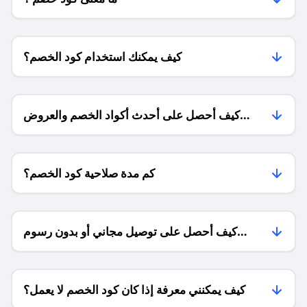
كيف يمكنك استخدام كود الخصم؟
كيف أحصل على أحدث أكواد الخصم والعروض
للمتاجر؟
كم مدة صلاحية كود الخصم؟
كيف أحصل على توصيل مجاني أو بدون رسوم
الشحن ؟
كيف يمكنني معرفة إذا كان كود الخصم لا يعمل؟