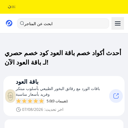
ابحث عن المتاجر
أحدث أكواد خصم باقة العود كود خصم حصري
لـ باقة العود الآن!
باقة العود
باقات الورد مع رقائق البخور الطبيعي بأسلوب مبتكر
وفريد بأسعار مناسبة
(0 تقييمات)
5.0
اخر تحديث: 07/08/2026