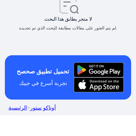
لا متجر يطابق هذا البحث
لم يتم العثور على مقالات مطابقة للبحث الذي تم تحديده.
تحميل تطبيق صحصح
تجربة أسرع في جيبك
أوتاكو ستور
>
الرئيسية