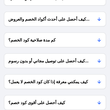
كيف أحصل على أحدث أكواد الخصم والعروض
للمتاجر؟
كم مدة صلاحية كود الخصم؟
كيف أحصل على توصيل مجاني أو بدون رسوم
الشحن ؟
كيف يمكنني معرفة إذا كان كود الخصم لا يعمل؟
كيف أحصل على أقوى كود خصم؟