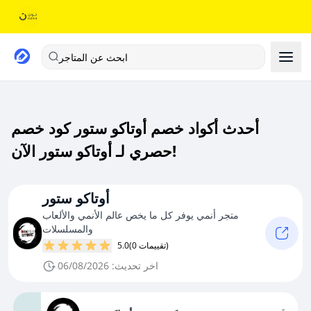
ابحث عن المتاجر
أحدث أكواد خصم أوتاكو ستور كود خصم
حصري لـ أوتاكو ستور الآن!
أوتاكو ستور
متجر أنمي يوفر كل ما يخص عالم الأنمي والألعاب
والمسلسلات
(0 تقييمات)
5.0
اخر تحديث: 06/08/2026