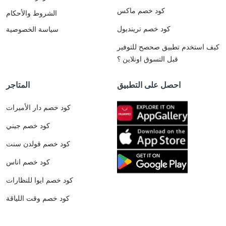
كود خصم ماكس
الشروط والأحكام
كود خصم ترينديول
سياسة الخصوصية
كيف استخدم تطبيق صحصح للتوفير
قبل التسوق اونلاين ؟
احصل على التطبيق
المتاجر
كود خصم دار الأميرات
كود خصم جيني
كود خصم قولدن سنت
كود خصم اناس
كود خصم ايوا للنظارات
كود خصم وقت اللياقة