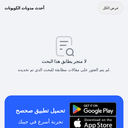
أحدث مدونات الكوبونات
عرض الكل
لا متجر يطابق هذا البحث
لم يتم العثور على مقالات مطابقة للبحث الذي تم تحديده.
تحميل تطبيق صحصح
تجربة أسرع في جيبك