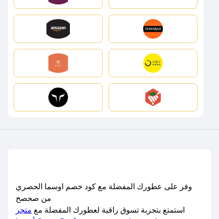
وفر على عطورك المفضلة مع كود خصم اوسما الحصري
من صحصح
استمتع بتجربة تسوق راقية لعطورك المفضلة مع
متجر