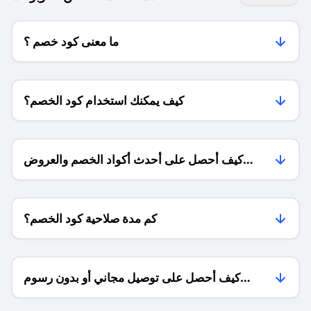
ما معنى كود خصم ؟
كيف يمكنك استخدام كود الخصم؟
كيف أحصل على أحدث أكواد الخصم والعروض
للمتاجر؟
كم مدة صلاحية كود الخصم؟
كيف أحصل على توصيل مجاني أو بدون رسوم
الشحن ؟