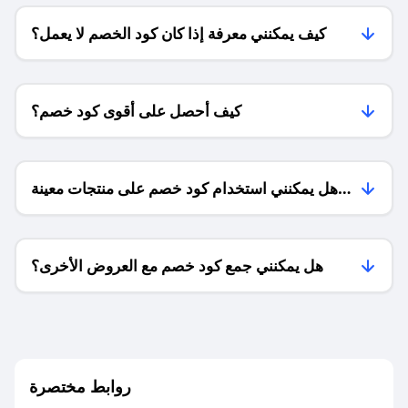
كيف يمكنني معرفة إذا كان كود الخصم لا يعمل؟
كيف أحصل على أقوى كود خصم؟
هل يمكنني استخدام كود خصم على منتجات معينة
فقط؟
هل يمكنني جمع كود خصم مع العروض الأخرى؟
ما معنى كود خصم ؟
روابط مختصرة