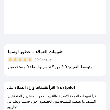
تقييمات العملاء لـ عطور اوسما
(0 تقييمات)
5.0
متوسط التقييم: 5.0 من 5 نجوم بواسطة 0 مستخدمين
اقرأ تقييمات واراء العملاء على Trustpilot
اقرأ تقييمات العملاء الأصلية والتقييمات من المشترين المتحققين.
اكتشف ما يعتقده المستخدمون الحقيقيون حول خدمتنا وتعلم من
تجاربهم.