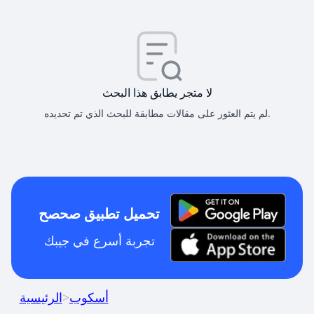
لا متجر يطابق هذا البحث
لم يتم العثور على مقالات مطابقة للبحث الذي تم تحديده.
تحميل تطبيق صحصح
تجربة أسرع في جيبك
أسكوب
>
الرئيسية