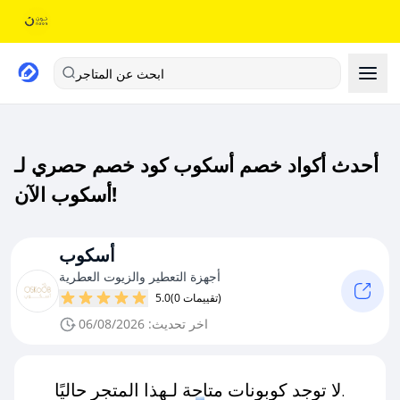
ابحث عن المتاجر
أحدث أكواد خصم أسكوب كود خصم حصري لـ
أسكوب الآن!
أسكوب
أجهزة التعطير والزيوت العطرية
(0 تقييمات)
5.0
اخر تحديث: 06/08/2026
لا توجد كوبونات متاحة لـهذا المتجر حاليًا.