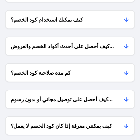
كيف يمكنك استخدام كود الخصم؟
كيف أحصل على أحدث أكواد الخصم والعروض
للمتاجر؟
كم مدة صلاحية كود الخصم؟
كيف أحصل على توصيل مجاني أو بدون رسوم
الشحن ؟
كيف يمكنني معرفة إذا كان كود الخصم لا يعمل؟