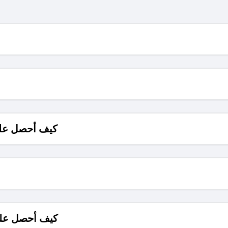
كيف أحصل على
كيف أحصل على