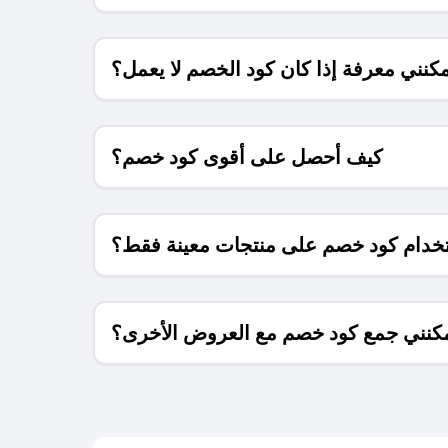
كنني معرفة إذا كان كود الخصم لا يعمل؟
كيف أحصل على أقوى كود خصم؟
خدام كود خصم على منتجات معينة فقط؟
كنني جمع كود خصم مع العروض الأخرى؟
ما معنى كود خصم ؟