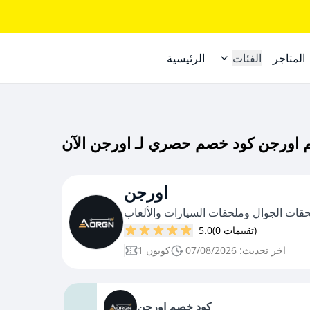
المتاجر
الفئات
الرئيسية
اورجن
حقات الجوال وملحقات السيارات والألعاب
(0 تقييمات)
5.0
اخر تحديث: 07/08/2026
1 كوبون
كود خصم اورجن