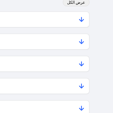
عرض الكل