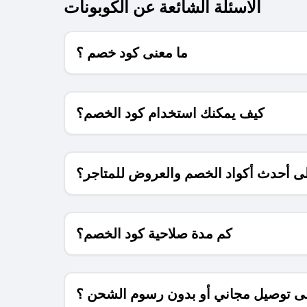
الاسئلة الشائعة عن الكوبونات
ما معنى كود خصم ؟
كيف يمكنك استخدام كود الخصم؟
 أحدث أكواد الخصم والعروض للمتاجر؟
كم مدة صلاحية كود الخصم؟
 توصيل مجاني أو بدون رسوم الشحن ؟