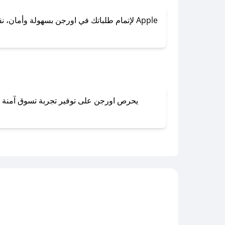
لإتمام طلباتك في اورجن بسهولة وأمان، نقدم 