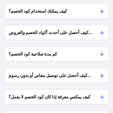
كيف يمكنك استخدام كود الخصم؟
كيف أحصل على أحدث أكواد الخصم والعروض
للمتاجر؟
كم مدة صلاحية كود الخصم؟
كيف أحصل على توصيل مجاني أو بدون رسوم
الشحن ؟
كيف يمكنني معرفة إذا كان كود الخصم لا يعمل؟