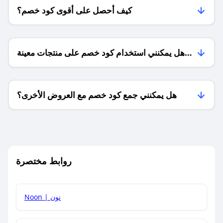
كيف أحصل على أقوى كود خصم؟
هل يمكنني استخدام كود خصم على منتجات معينة
فقط؟
هل يمكنني جمع كود خصم مع العروض الأخرى؟
ما معنى كود خصم ؟
روابط مختصرة
كيف يمكنك استخدام كود الخصم؟
Noon | نون
كيف أحصل على أحدث أكواد الخصم والعروض للمتاجر؟