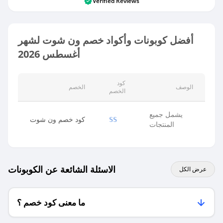
Verified Reviews
أفضل كوبونات وأكواد خصم ون شوت لشهر
أغسطس 2026
كود
الوصف
الخصم
الخصم
يشمل جميع
كود خصم ون شوت
SS
المنتجات
الاسئلة الشائعة عن الكوبونات
عرض الكل
ما معنى كود خصم ؟