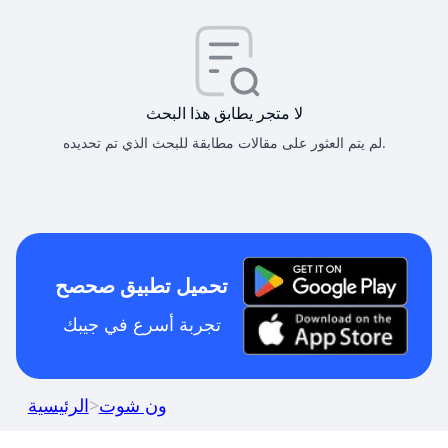
لا متجر يطابق هذا البحث
لم يتم العثور على مقالات مطابقة للبحث الذي تم تحديده.
تحميل تطبيق صحصح
تجربة أسرع في جيبك
ون شوت
>
الرئيسية