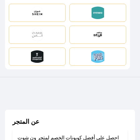
عن المتجر
احصل على أفضل كوبونات الخصم لمتجر ون شوت