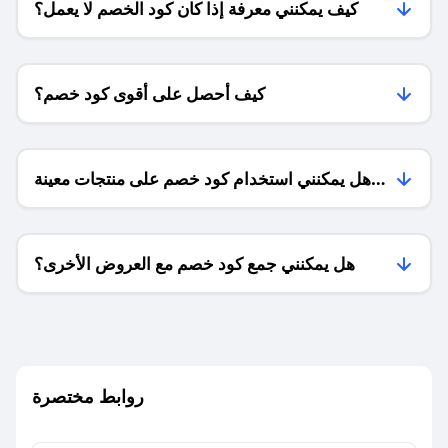
كيف يمكنني معرفة إذا كان كود الخصم لا يعمل؟
كيف أحصل على أقوى كود خصم؟
هل يمكنني استخدام كود خصم على منتجات معينة
فقط؟
هل يمكنني جمع كود خصم مع العروض الأخرى؟
ما معنى كود خصم ؟
روابط مختصرة
كيف يمكنك استخدام كود الخصم؟