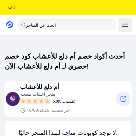
ابحث عن المتاجر
أحدث أكواد خصم أم دلع للأعشاب كود خصم
حصري لـ أم دلع للأعشاب الآن!
أم دلع للأعشاب
متجر اعشاب طبيعيه
(0 تقييمات)
5.0
اخر تحديث: 10/08/2026
لا توجد كوبونات متاحة لـهذا المتجر حاليًا.