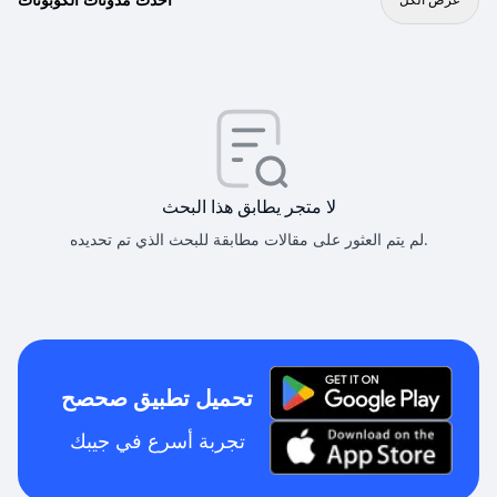
لا متجر يطابق هذا البحث
لم يتم العثور على مقالات مطابقة للبحث الذي تم تحديده.
تحميل تطبيق صحصح
تجربة أسرع في جيبك