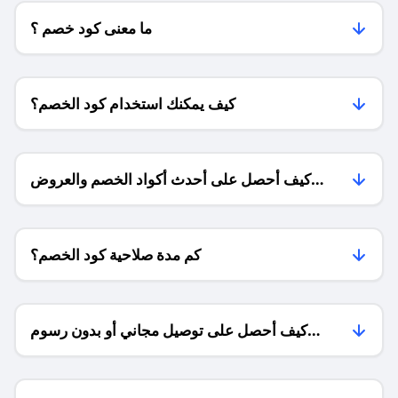
ما معنى كود خصم ؟
كيف يمكنك استخدام كود الخصم؟
كيف أحصل على أحدث أكواد الخصم والعروض
للمتاجر؟
كم مدة صلاحية كود الخصم؟
كيف أحصل على توصيل مجاني أو بدون رسوم
الشحن ؟