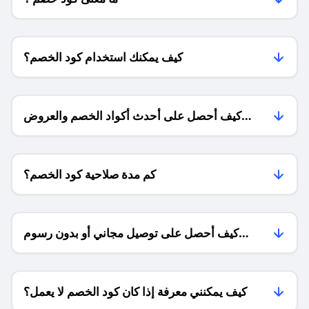
كيف يمكنك استخدام كود الخصم؟
كيف أحصل على أحدث أكواد الخصم والعروض
للمتاجر؟
كم مدة صلاحية كود الخصم؟
كيف أحصل على توصيل مجاني أو بدون رسوم
الشحن ؟
كيف يمكنني معرفة إذا كان كود الخصم لا يعمل؟