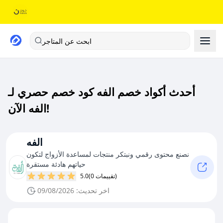
ابحث عن المتاجر
أحدث أكواد خصم الفه كود خصم حصري لـ
الفه الآن!
الفه
نصنع محتوى رقمي ونبتكر منتجات لمساعدة الأزواج لتكون
حياتهم هادئة مستقرة
(0 تقييمات)
5.0
اخر تحديث: 09/08/2026