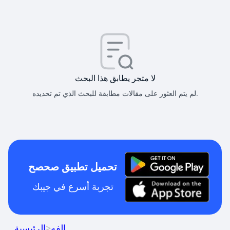
لا متجر يطابق هذا البحث
لم يتم العثور على مقالات مطابقة للبحث الذي تم تحديده.
تحميل تطبيق صحصح
تجربة أسرع في جيبك
الفه
>
الرئيسية