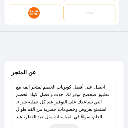
عن المتجر
احصل على أفضل كوبونات الخصم لمتجر الفه مع
تطبيق صحصح! نوفر لك أحدث وأفضل أكواد الخصم
التي تساعدك على التوفير عند كل عملية شراء.
استمتع بعروض وخصومات حصرية من الفه طوال
العام، سواءً في المناسبات مثل عيد الفطر، عيد
الأضحى، الجمعة البيضاء (شهر نوفمبر)، رمضان،